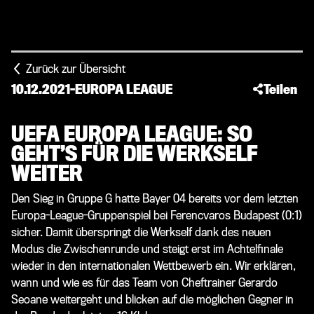
Zurück zur Übersicht
10.12.2021
-
EUROPA LEAGUE
Teilen
UEFA EUROPA LEAGUE: SO
GEHT’S FÜR DIE WERKSELF
WEITER
Den Sieg in Gruppe G hatte Bayer 04 bereits vor dem letzten
Europa-League-Gruppenspiel bei Ferencvaros Budapest (0:1)
sicher. Damit überspringt die Werkself dank des neuen
Modus die Zwischenrunde und steigt erst im Achtelfinale
wieder in den internationalen Wettbewerb ein. Wir erklären,
wann und wie es für das Team von Cheftrainer Gerardo
Seoane weitergeht und blicken auf die möglichen Gegner in