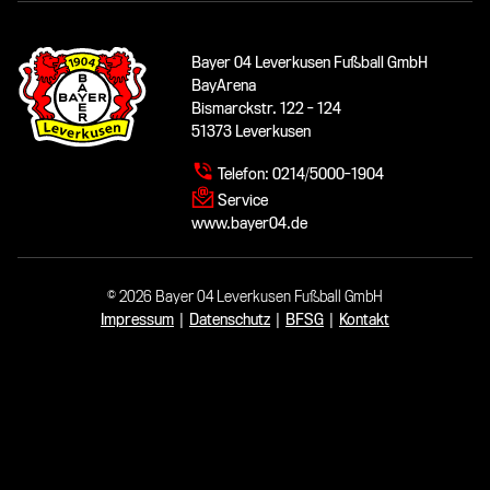
Bayer 04 Leverkusen Fußball GmbH
BayArena
Bismarckstr. 122 - 124
51373 Leverkusen
Telefon:
0214/5000-1904
Service
www.bayer04.de
© 2026 Bayer 04 Leverkusen Fußball GmbH
Impressum
|
Datenschutz
|
BFSG
|
Kontakt