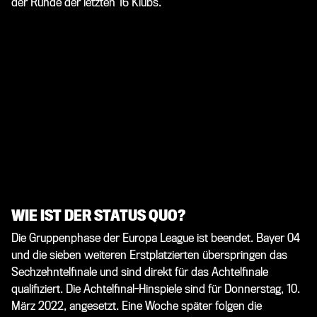
der Runde der letzten 16 Klubs.
WIE IST DER STATUS QUO?
Die Gruppenphase der Europa League ist beendet. Bayer 04
und die sieben weiteren Erstplatzierten überspringen das
Sechzehntelfinale und sind direkt für das Achtelfinale
qualifiziert. Die Achtelfinal-Hinspiele sind für Donnerstag, 10.
März 2022, angesetzt. Eine Woche später folgen die