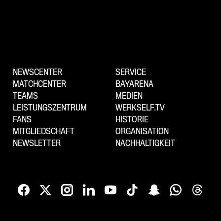
NEWSCENTER
SERVICE
MATCHCENTER
BAYARENA
TEAMS
MEDIEN
LEISTUNGSZENTRUM
WERKSELF.TV
FANS
HISTORIE
MITGLIEDSCHAFT
ORGANISATION
NEWSLETTER
NACHHALTIGKEIT