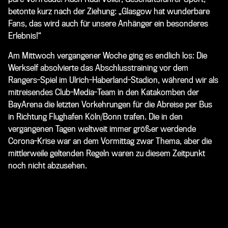
betonte kurz nach der Ziehung: „Glasgow hat wunderbare
Fans, das wird auch für unsere Anhänger ein besonderes
Erlebnis!“
Am Mittwoch vergangener Woche ging es endlich los: Die
Werkself absolvierte das Abschlusstraining vor dem
Rangers-Spiel im Ulrich-Haberland-Stadion, während wir als
mitreisendes Club-Media-Team in den Katakomben der
BayArena die letzten Vorkehrungen für die Abreise per Bus
in Richtung Flughafen Köln/Bonn trafen. Die in den
vergangenen Tagen weltweit immer größer werdende
Corona-Krise war an dem Vormittag zwar Thema, aber die
mittlerweile geltenden Regeln waren zu diesem Zeitpunkt
noch nicht abzusehen.