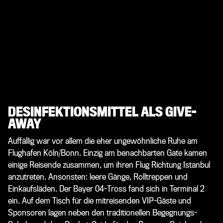
DESINFEKTIONSMITTEL ALS GIVE-
AWAY
Auffällig war vor allem die eher ungewöhnliche Ruhe am
Flughafen Köln/Bonn. Einzig am benachbarten Gate kamen
einige Reisende zusammen, um ihren Flug Richtung Istanbul
anzutreten. Ansonsten: leere Gänge, Rolltreppen und
Einkaufsläden. Der Bayer 04-Tross fand sich in Terminal 2
ein. Auf dem Tisch für die mitreisenden VIP-Gäste und
Sponsoren lagen neben den traditionellen Begegnungs-