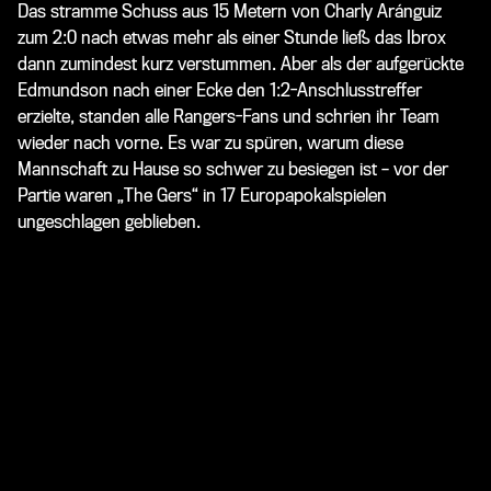
Das stramme Schuss aus 15 Metern von
Charly Aránguiz
zum 2:0 nach etwas mehr als einer Stunde ließ das Ibrox
dann zumindest kurz verstummen. Aber als der aufgerückte
Edmundson nach einer Ecke den 1:2-Anschlusstreffer
erzielte, standen alle Rangers-Fans und schrien ihr Team
wieder nach vorne. Es war zu spüren, warum diese
Mannschaft zu Hause so schwer zu besiegen ist – vor der
Partie waren „The Gers“ in 17 Europapokalspielen
ungeschlagen geblieben.