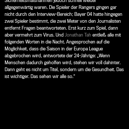
Sicherheitsmaßnahmen jedoch schnell wieder
allgegenwärtig waren. Die Spieler der Rangers gingen gar
nicht durch den Interview-Bereich; Bayer 04 hatte hingegen
zwei Spieler bestimmt, die zwei Meter von den Journalisten
entfernt Fragen beantworteten. Erst kurz zum Spiel, dann
aber vermehrt zum Virus. Und
Jonathan Tah
entließ alle mit
folgenden Worten in die Nacht. Angesprochen auf die
Möglichkeit, dass die Saison in der Europa League
abgebrochen wird, antwortete der 24-Jährige: „Wenn
Menschen dadurch geholfen wird, stehen wir voll dahinter.
Dann geht es nicht um Titel, sondern um die Gesundheit. Das
ist wichtiger. Das sehen wir alle so.“