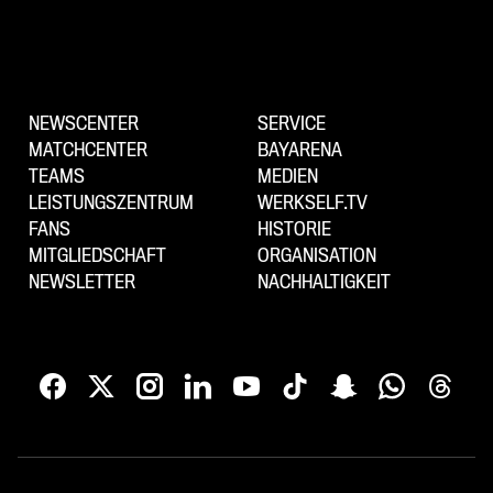
NEWSCENTER
SERVICE
MATCHCENTER
BAYARENA
TEAMS
MEDIEN
LEISTUNGSZENTRUM
WERKSELF.TV
FANS
HISTORIE
MITGLIEDSCHAFT
ORGANISATION
NEWSLETTER
NACHHALTIGKEIT