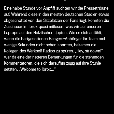
Eine halbe Stunde vor Anpfiff suchten wir die Pressetribüne
auf. Während diese in den meisten deutschen Stadien etwas
abgeschottet von den Sitzplätzen der Fans liegt, konnten die
Zuschauer im Ibrox quasi mitlesen, was wir auf unseren
Laptops auf den Holztischen tippten. Wie es sich anfühlt,
wenn die hartgesottenen Rangers-Anhänger ihr Team mal
wenige Sekunden nicht sehen konnten, bekamen die
Kollegen des Werkself Radios zu spüren. „Hey, sit down!“
war da eine der netteren Bemerkungen für die stehenden
Kommentatoren, die sich daraufhin zügig auf ihre Stühle
setzten. „Welcome to Ibrox…“