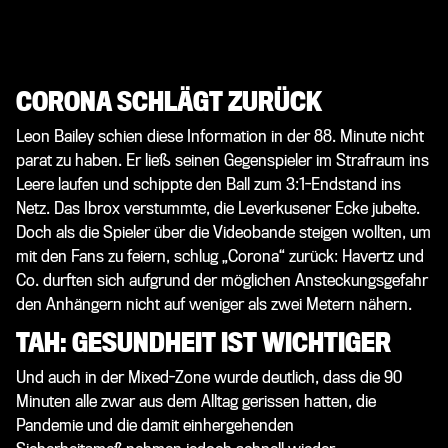
CORONA SCHLÄGT ZURÜCK
Leon Bailey
schien diese Information in der 88. Minute nicht
parat zu haben. Er ließ seinen Gegenspieler im Strafraum ins
Leere laufen und schippte den Ball zum 3:1-Endstand ins
Netz. Das Ibrox verstummte, die Leverkusener Ecke jubelte.
Doch als die Spieler über die Videobande steigen wollten, um
mit den Fans zu feiern, schlug „Corona“ zurück: Havertz und
Co. durften sich aufgrund der möglichen Ansteckungsgefahr
den Anhängern nicht auf weniger als zwei Metern nähern.
TAH: GESUNDHEIT IST WICHTIGER
Und auch in der Mixed-Zone wurde deutlich, dass die 90
Minuten alle zwar aus dem Alltag gerissen hatten, die
Pandemie und die damit einhergehenden