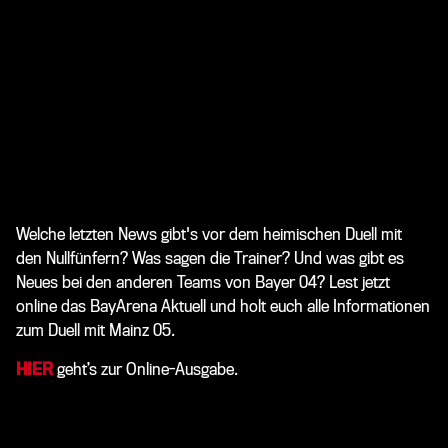
Welche letzten News gibt's vor dem heimischen Duell mit
den Nullfünfern? Was sagen die Trainer? Und was gibt es
Neues bei den anderen Teams von Bayer 04? Lest jetzt
online das BayArena Aktuell und holt euch alle Informationen
zum Duell mit Mainz 05.
HIER
geht’s zur Online-Ausgabe.