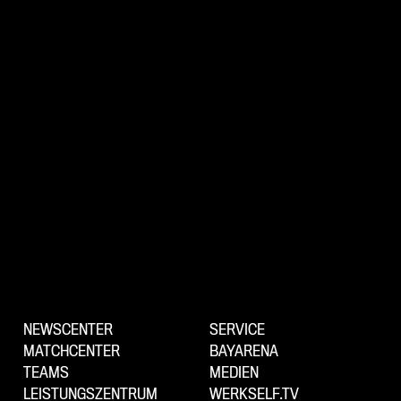
NEWSCENTER
SERVICE
MATCHCENTER
BAYARENA
TEAMS
MEDIEN
LEISTUNGSZENTRUM
WERKSELF.TV