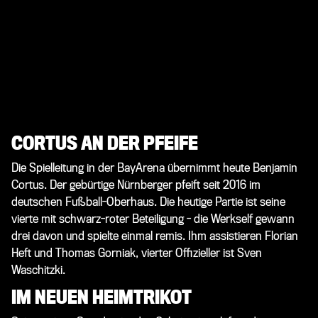
CORTUS AN DER PFEIFE
Die Spielleitung in der BayArena übernimmt heute Benjamin
Cortus. Der gebürtige Nürnberger pfeift seit 2016 im
deutschen Fußball-Oberhaus. Die heutige Partie ist seine
vierte mit schwarz-roter Beteiligung - die Werkself gewann
drei davon und spielte einmal remis. Ihm assistieren Florian
Heft und Thomas Gorniak, vierter Offizieller ist Sven
Waschitzki.
IM NEUEN HEIMTRIKOT