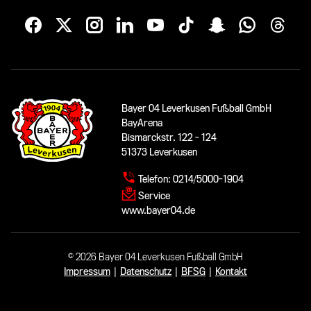
Bayer 04 Leverkusen Fußball GmbH
BayArena
Bismarckstr. 122 - 124
51373 Leverkusen
Telefon:
0214/5000-1904
Service
www.bayer04.de
© 2026 Bayer 04 Leverkusen Fußball GmbH
Impressum
|
Datenschutz
|
BFSG
|
Kontakt