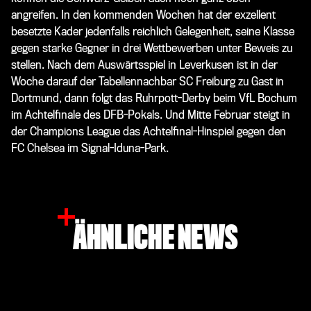
angreifen. In den kommenden Wochen hat der exzellent
besetzte Kader jedenfalls reichlich Gelegenheit, seine Klasse
gegen starke Gegner in drei Wettbewerben unter Beweis zu
stellen. Nach dem Auswärtsspiel in Leverkusen ist in der
Woche darauf der Tabellennachbar SC Freiburg zu Gast in
Dortmund, dann folgt das Ruhrpott-Derby beim VfL Bochum
im Achtelfinale des DFB-Pokals. Und Mitte Februar steigt in
der Champions League das Achtelfinal-Hinspiel gegen den
FC Chelsea im Signal-Iduna-Park.
ÄHNLICHE NEWS