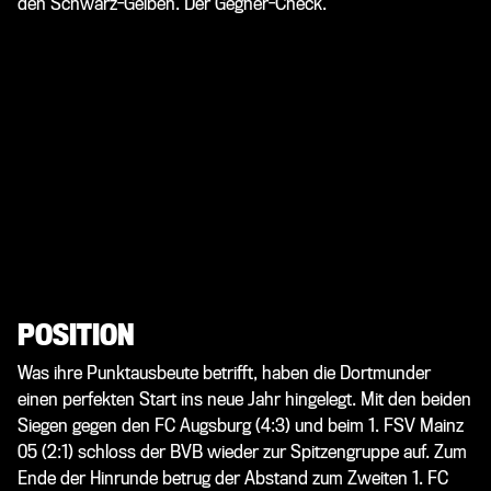
den Schwarz-Gelben. Der Gegner-Check.
POSITION
Was ihre Punktausbeute betrifft, haben die Dortmunder
einen perfekten Start ins neue Jahr hingelegt. Mit den beiden
Siegen gegen den FC Augsburg (4:3) und beim 1. FSV Mainz
05 (2:1) schloss der BVB wieder zur Spitzengruppe auf. Zum
Ende der Hinrunde betrug der Abstand zum Zweiten 1. FC