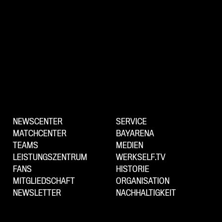
NEWSCENTER
SERVICE
MATCHCENTER
BAYARENA
TEAMS
MEDIEN
LEISTUNGSZENTRUM
WERKSELF.TV
FANS
HISTORIE
MITGLIEDSCHAFT
ORGANISATION
NEWSLETTER
NACHHALTIGKEIT