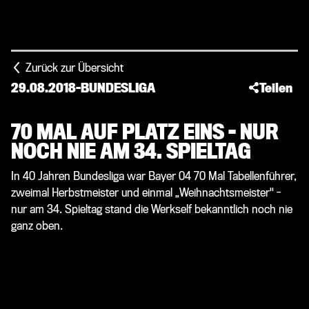
Zurück zur Übersicht
29.08.2018
-
BUNDESLIGA
Teilen
70 MAL AUF PLATZ EINS - NUR
NOCH NIE AM 34. SPIELTAG
In 40 Jahren Bundesliga war Bayer 04 70 Mal Tabellenführer,
zweimal Herbstmeister und einmal „Weihnachtsmeister" -
nur am 34. Spieltag stand die Werkself bekanntlich noch nie
ganz oben.