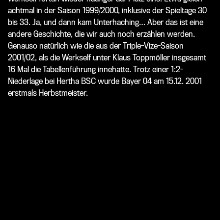
achtmal in der Saison 1999/2000, inklusive der Spieltage 30
bis 33. Ja, und dann kam Unterhaching… Aber das ist eine
andere Geschichte, die wir auch noch erzählen werden.
Genauso natürlich wie die aus der Triple-Vize-Saison
2001/02, als die Werkself unter Klaus Toppmöller insgesamt
16 Mal die Tabellenführung innehatte. Trotz einer 1:2-
Niederlage bei Hertha BSC wurde Bayer 04 am 15.12. 2001
erstmals Herbstmeister.