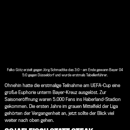
Falko Götz erzielt gegen Jörg Schmadtke das 3:0 - am Ende gewann Bayer 04
5:0 gegen Düsseldorf und wurde erstmals Tabellenführer.
Ohnehin hatte die erstmalige Teilnahme am UEFA-Cup eine
große Euphorie unterm Bayer-Kreuz ausgelöst. Zur
Saisoneröffnung waren 5.000 Fans ins Haberland-Stadion
gekommen. Die ersten Jahre im grauen Mittelfeld der Liga
gehörten der Vergangenheit an, jetzt sollte der Blick viel
weiter nach oben gehen.