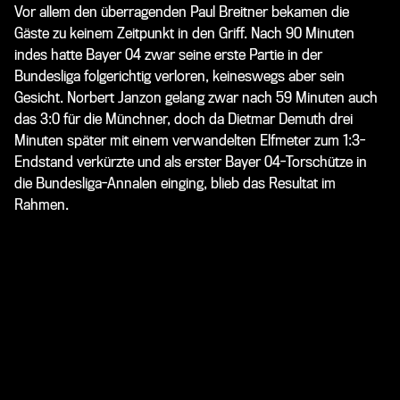
Vor allem den überragenden Paul Breitner bekamen die
Gäste zu keinem Zeitpunkt in den Griff. Nach 90 Minuten
indes hatte Bayer 04 zwar seine erste Partie in der
Bundesliga folgerichtig verloren, keineswegs aber sein
Gesicht. Norbert Janzon gelang zwar nach 59 Minuten auch
das 3:0 für die Münchner, doch da Dietmar Demuth drei
Minuten später mit einem verwandelten Elfmeter zum 1:3-
Endstand verkürzte und als erster Bayer 04-Torschütze in
die Bundesliga-Annalen einging, blieb das Resultat im
Rahmen.