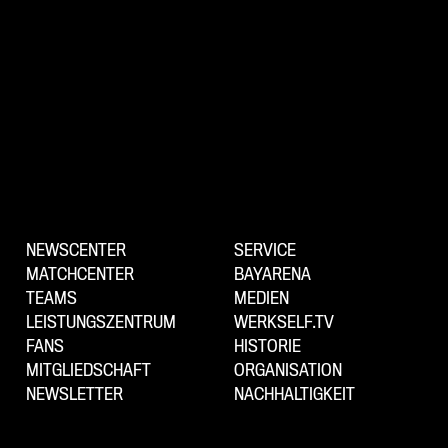
NEWSCENTER
SERVICE
MATCHCENTER
BAYARENA
TEAMS
MEDIEN
LEISTUNGSZENTRUM
WERKSELF.TV
FANS
HISTORIE
MITGLIEDSCHAFT
ORGANISATION
NEWSLETTER
NACHHALTIGKEIT