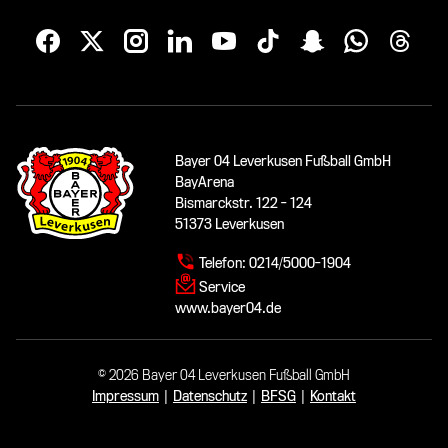
Bayer 04 Leverkusen Fußball GmbH
BayArena
Bismarckstr. 122 - 124
51373 Leverkusen
Telefon:
0214/5000-1904
Service
www.bayer04.de
© 2026 Bayer 04 Leverkusen Fußball GmbH
Impressum
|
Datenschutz
|
BFSG
|
Kontakt