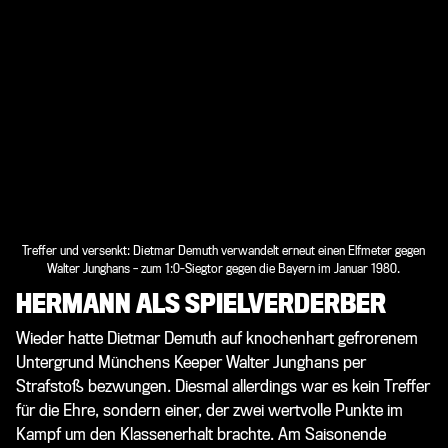
Treffer und versenkt: Dietmar Demuth verwandelt erneut einen Elfmeter gegen
Walter Junghans – zum 1:0-Siegtor gegen die Bayern im Januar 1980.
HERMANN ALS SPIELVERDERBER
Wieder hatte Dietmar Demuth auf knochenhart gefrorenem
Untergrund Münchens Keeper Walter Junghans per
Strafstoß bezwungen. Diesmal allerdings war es kein Treffer
für die Ehre, sondern einer, der zwei wertvolle Punkte im
Kampf um den Klassenerhalt brachte. Am Saisonende