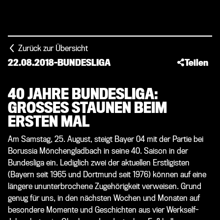
Zurück zur Übersicht
22.08.2018
-
BUNDESLIGA
Teilen
40 JAHRE BUNDESLIGA:
GROSSES STAUNEN BEIM E
RSTEN MAL
Am Samstag, 25. August, steigt Bayer 04 mit der Partie bei
Borussia Mönchengladbach in seine 40. Saison in der
Bundesliga ein. Lediglich zwei der aktuellen Erstligisten
(Bayern seit 1965 und Dortmund seit 1976) können auf eine
längere ununterbrochene Zugehörigkeit verweisen. Grund
genug für uns, in den nächsten Wochen und Monaten auf
besondere Momente und Geschichten aus vier Werkself-