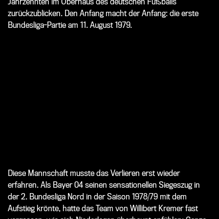
Jahrzehnten im Oberhaus des deutschen Fußballs
zurückzublicken. Den Anfang macht der Anfang: die erste
Bundesliga-Partie am 11. August 1979.
Diese Mannschaft musste das Verlieren erst wieder
erfahren. Als Bayer 04 seinen sensationellen Siegeszug in
der 2. Bundesliga Nord in der Saison 1978/79 mit dem
Aufstieg krönte, hatte das Team von Willibert Kremer fast