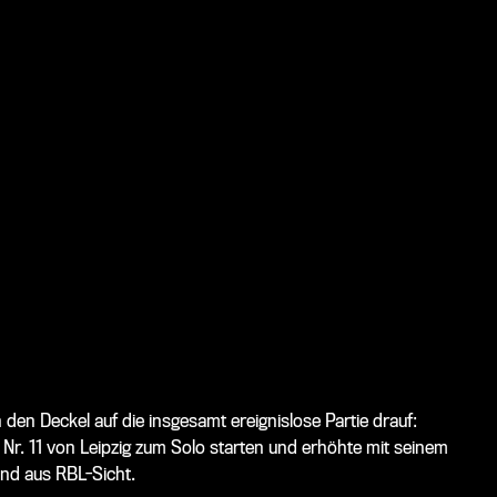
en Deckel auf die insgesamt ereignislose Partie drauf:
Nr. 11 von Leipzig zum Solo starten und erhöhte mit seinem
nd aus RBL-Sicht.