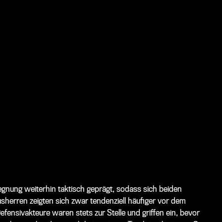
gnung weiterhin taktisch geprägt, sodass sich beiden
herren zeigten sich zwar tendenziell häufiger vor dem
efensivakteure waren stets zur Stelle und griffen ein, bevor