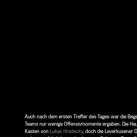
Auch nach dem ersten Treffer des Tages war die Bege
Teams nur wenige Offensivmomente ergaben. Die Haus
Kasten von
Lukas Hradecky
, doch die Leverkusener D