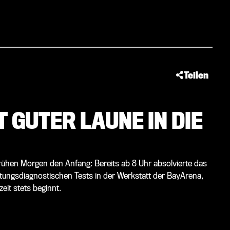
Teilen
 GUTER LAUNE IN DIE
rühen Morgen den Anfang: Bereits ab 8 Uhr absolvierte das
istungsdiagnostischen Tests in der Werkstatt der BayArena,
zeit stets beginnt.