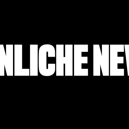
NLICHE N