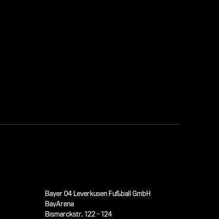
Bayer 04 Leverkusen Fußball GmbH
BayArena
Bismarckstr. 122 - 124