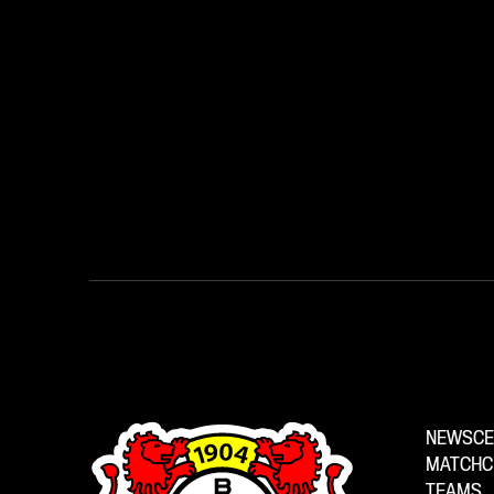
NEWSCE
MATCHC
TEAMS