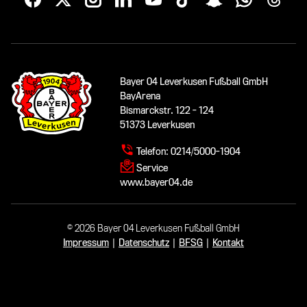
Bayer 04 Leverkusen Fußball GmbH
BayArena
Bismarckstr. 122 - 124
51373 Leverkusen
Telefon:
0214/5000-1904
Service
www.bayer04.de
© 2026 Bayer 04 Leverkusen Fußball GmbH
Impressum
|
Datenschutz
|
BFSG
|
Kontakt