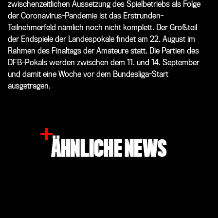
zwischenzeitlichen Aussetzung des Spielbetriebs als Folge
der Coronavirus-Pandemie ist das Erstrunden-
Teilnehmerfeld nämlich noch nicht komplett. Der Großteil
der Endspiele der Landespokale findet am 22. August im
Rahmen des Finaltags der Amateure statt. Die Partien des
DFB-Pokals werden zwischen dem 11. und 14. September
und damit eine Woche vor dem Bundesliga-Start
ausgetragen.
ÄHNLICHE NEWS