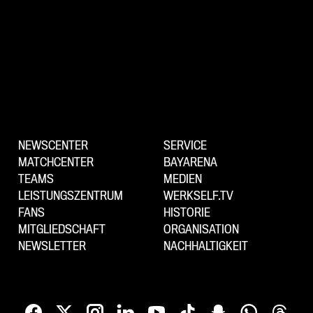
NEWSCENTER
SERVICE
MATCHCENTER
BAYARENA
TEAMS
MEDIEN
LEISTUNGSZENTRUM
WERKSELF.TV
FANS
HISTORIE
MITGLIEDSCHAFT
ORGANISATION
NEWSLETTER
NACHHALTIGKEIT