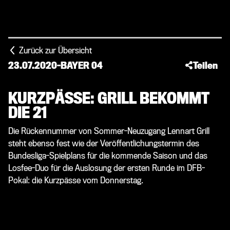
Zurück zur Übersicht
23.07.2020
-
BAYER 04
Teilen
KURZPÄSSE: GRILL BEKOMMT
DIE 21
Die Rückennummer von Sommer-Neuzugang Lennart Grill
steht ebenso fest wie der Veröffentlichungstermin des
Bundesliga-Spielplans für die kommende Saison und das
Losfee-Duo für die Auslosung der ersten Runde im DFB-
Pokal: die Kurzpässe vom Donnerstag.