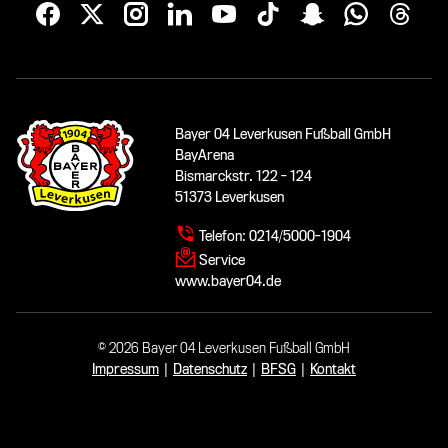
Bayer 04 Leverkusen Fußball GmbH
BayArena
Bismarckstr. 122 - 124
51373 Leverkusen
Telefon:
0214/5000-1904
Service
www.bayer04.de
© 2026 Bayer 04 Leverkusen Fußball GmbH
Impressum
|
Datenschutz
|
BFSG
|
Kontakt