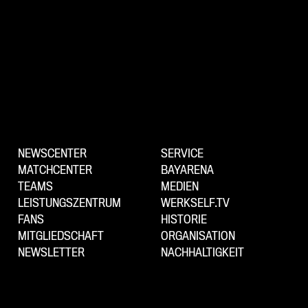
NEWSCENTER
SERVICE
MATCHCENTER
BAYARENA
TEAMS
MEDIEN
LEISTUNGSZENTRUM
WERKSELF.TV
FANS
HISTORIE
MITGLIEDSCHAFT
ORGANISATION
NEWSLETTER
NACHHALTIGKEIT