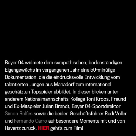
Bayer 04 widmete dem sympathischen, bodenständigen
Eigengewächs im vergangenen Jahr eine 50-minütige
Dokumentation, die die eindrucksvolle Entwicklung vom
talentierten Jungen aus Mariadorf zum international
geschätzten Topspieler abbildet. In dieser blicken unter
anderem Nationalmannschafts-Kollege Toni Kroos, Freund
und Ex-Mitspieler Julian Brandt, Bayer 04-Sportdirektor
Simon Rolfes
sowie die beiden Geschäftsführer
Rudi Völler
und
Fernando Carro
auf besondere Momente mit und von
Havertz zurück.
HIER
geht’s zum Film!