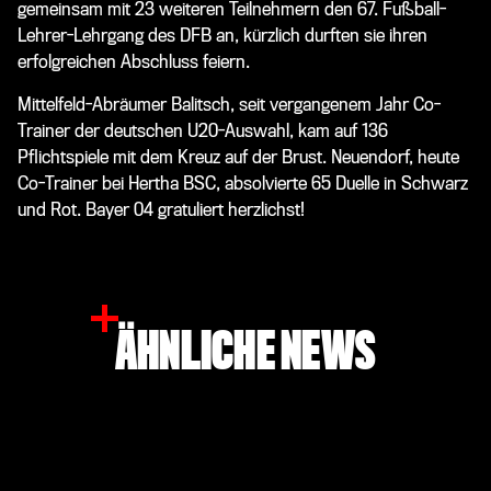
gemeinsam mit 23 weiteren Teilnehmern den 67. Fußball-
Lehrer-Lehrgang des DFB an, kürzlich durften sie ihren
erfolgreichen Abschluss feiern.
Mittelfeld-Abräumer Balitsch, seit vergangenem Jahr Co-
Trainer der deutschen U20-Auswahl, kam auf 136
Pflichtspiele mit dem Kreuz auf der Brust. Neuendorf, heute
Co-Trainer bei Hertha BSC, absolvierte 65 Duelle in Schwarz
und Rot. Bayer 04 gratuliert herzlichst!
ÄHNLICHE NEWS