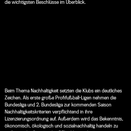
die wichtigsten Beschlüsse im Überblick.
Beim Thema Nachhaltigkeit setzten die Klubs ein deutliches
Zeichen. Als erste große Profifußball-Ligen nehmen die
Bundesliga und 2. Bundesliga zur kommenden Saison
Nachhaltigkeitskriterien verpflichtend in ihre
Lizenzierungsordnung auf. Außerdem wird das Bekenntnis,
ökonomisch, ökologisch und sozialnachhaltig handeln zu