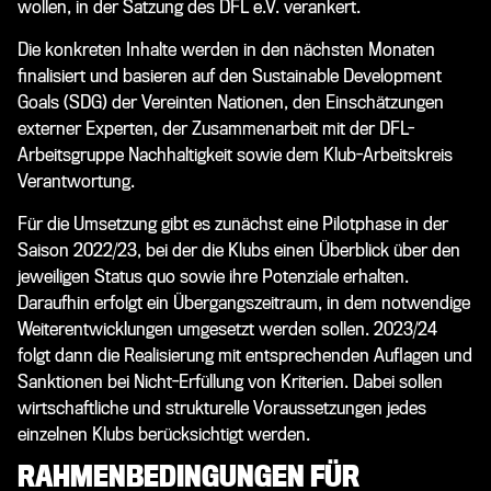
wollen, in der Satzung des DFL e.V. verankert.
Die konkreten Inhalte werden in den nächsten Monaten
finalisiert und basieren auf den Sustainable Development
Goals (SDG) der Vereinten Nationen, den Einschätzungen
externer Experten, der Zusammenarbeit mit der DFL-
Arbeitsgruppe Nachhaltigkeit sowie dem Klub-Arbeitskreis
Verantwortung.
Für die Umsetzung gibt es zunächst eine Pilotphase in der
Saison 2022/23, bei der die Klubs einen Überblick über den
jeweiligen Status quo sowie ihre Potenziale erhalten.
Daraufhin erfolgt ein Übergangszeitraum, in dem notwendige
Weiterentwicklungen umgesetzt werden sollen. 2023/24
folgt dann die Realisierung mit entsprechenden Auflagen und
Sanktionen bei Nicht-Erfüllung von Kriterien. Dabei sollen
wirtschaftliche und strukturelle Voraussetzungen jedes
einzelnen Klubs berücksichtigt werden.
RAHMENBEDINGUNGEN FÜR