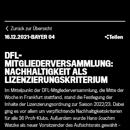
Zurück zur Übersicht
16.12.2021
-
BAYER 04
Teilen
DFL-
MITGLIEDERVERSAMMLUNG:
NACHHALTIGKEIT ALS
LIZENZIERUNGSKRITERIUM
Im Mittelpunkt der DFL-Mitgliederversammlung, die Mitte der
Woche in Frankfurt stattfand, stand die Festlegung der
Inhalte der Lizenzierungsordnung zur Saison 2022/23. Dabei
ging es vor allem um verpflichtende Nachhaltigkeitskriterien
für alle 36 Profi-Klubs. Außerdem wurde Hans-Joachim
Watzke als neuer Vorsitzender des Aufsichtsrats gewählt –