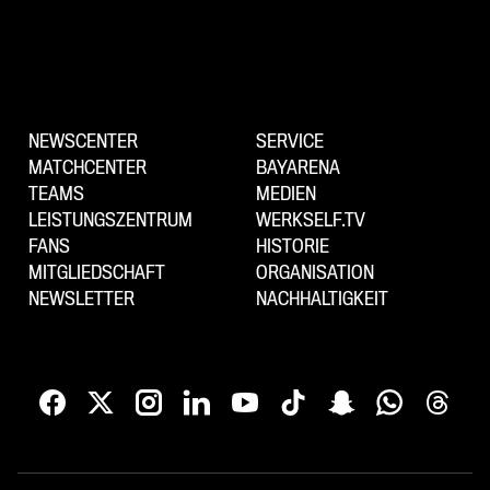
NEWSCENTER
SERVICE
MATCHCENTER
BAYARENA
TEAMS
MEDIEN
LEISTUNGSZENTRUM
WERKSELF.TV
FANS
HISTORIE
MITGLIEDSCHAFT
ORGANISATION
NEWSLETTER
NACHHALTIGKEIT