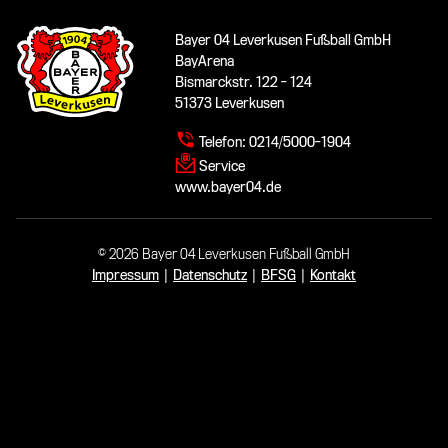
Bayer 04 Leverkusen Fußball GmbH
BayArena
Bismarckstr. 122 - 124
51373 Leverkusen
Telefon:
0214/5000-1904
Service
www.bayer04.de
© 2026 Bayer 04 Leverkusen Fußball GmbH
Impressum
|
Datenschutz
|
BFSG
|
Kontakt