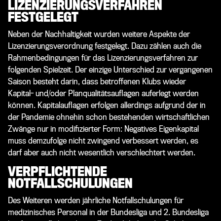
LIZENZIERUNGSVERFAHREN
FESTGELEGT
Neben der Nachhaltigkeit wurden weitere Aspekte der
Lizenzierungsverordnung festgelegt. Dazu zählen auch die
Rahmenbedingungen für das Lizenzierungsverfahren zur
folgenden Spielzeit. Der einzige Unterschied zur vergangenen
Saison besteht darin, dass betroffenen Klubs wieder
Kapital- und/oder Planqualitätsauflagen auferlegt werden
können. Kapitalauflagen erfolgen allerdings aufgrund der in
der Pandemie ohnehin schon bestehenden wirtschaftlichen
Zwänge nur in modifizierter Form: Negatives Eigenkapital
muss demzufolge nicht zwingend verbessert werden, es
darf aber auch nicht wesentlich verschlechtert werden.
VERPFLICHTENDE
NOTFALLSCHULUNGEN
Des Weiteren werden jährliche Notfallschulungen für
medizinisches Personal in der Bundesliga und 2. Bundesliga