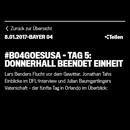
Zurück zur Übersicht
8.01.2017
-
BAYER 04
Teilen
#B04GOESUSA - TAG 5:
DONNERHALL BEENDET EINHEIT
Lars Benders Flucht vor dem Gewitter, Jonathan Tahs
Einblicke im DFL-Interview und Julian Baumgartlingers
Vaterschaft – der fünfte Tag in Orlando im Überblick: