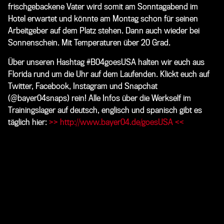
frischgebackene Vater wird somit am Sonntagabend im
Hotel erwartet und könnte am Montag schon für seinen
Arbeitgeber auf dem Platz stehen. Dann auch wieder bei
Sonnenschein. Mit Temperaturen über 20 Grad.
Über unseren Hashtag #B04goesUSA halten wir euch aus
Florida rund um die Uhr auf dem Laufenden. Klickt euch auf
Twitter, Facebook, Instagram und Snapchat
(@bayer04snaps) rein! Alle Infos über die Werkself im
Trainingslager auf deutsch, englisch und spanisch gibt es
täglich hier:
>> http://www.bayer04.de/goesUSA <<