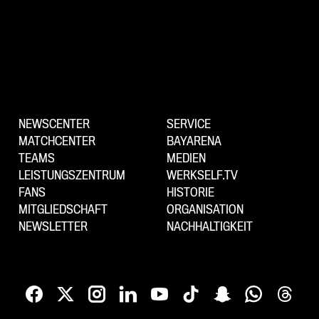
NEWSCENTER
SERVICE
MATCHCENTER
BAYARENA
TEAMS
MEDIEN
LEISTUNGSZENTRUM
WERKSELF.TV
FANS
HISTORIE
MITGLIEDSCHAFT
ORGANISATION
NEWSLETTER
NACHHALTIGKEIT