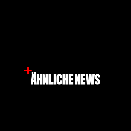
ÄHNLICHE NEWS