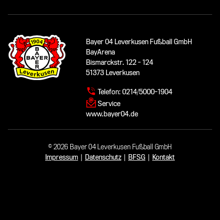
Bayer 04 Leverkusen Fußball GmbH
BayArena
Bismarckstr. 122 - 124
51373 Leverkusen
Telefon:
0214/5000-1904
Service
www.bayer04.de
© 2026 Bayer 04 Leverkusen Fußball GmbH
Impressum
|
Datenschutz
|
BFSG
|
Kontakt