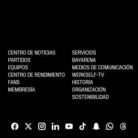
CENTRO DE NOTICIAS
SERVICIOS
PARTIDOS
BAYARENA
EQUIPOS
MEDIOS DE COMUNICACIÓN
CENTRO DE RENDIMIENTO
WERKSELF-TV
FANS
HISTORIA
MEMBRESÍA
ORGANIZACIÓN
SOSTENIBILIDAD