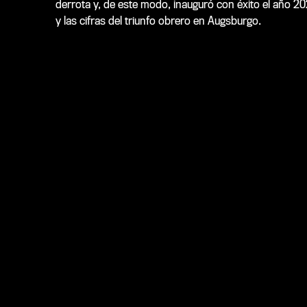
derrota y, de este modo, inauguró con éxito el año 20
y las cifras del triunfo obrero en Augsburgo.