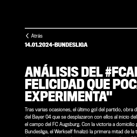
Atrás
14.01.2024
-
BUNDESLIGA
ANÁLISIS DEL #FCA
FELICIDAD QUE POC
EXPERIMENTA"
Tras varias ocasiones, el último gol del partido, obra 
del Bayer 04 que se desplazaron con ellos al inicio d
el campo del FC Augsburg. Con la victoria a domicilio 
Bundesliga, el Werkself finalizó la primera mitad de l