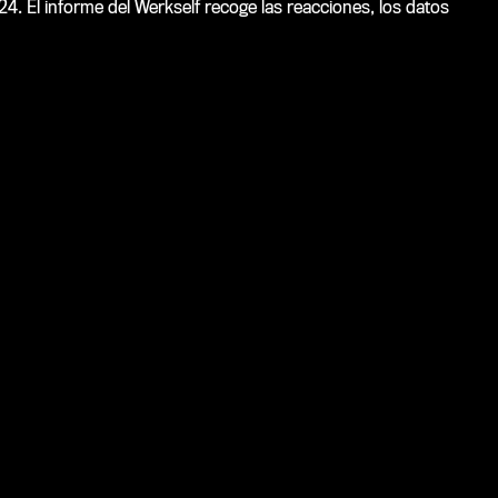
24. El informe del Werkself recoge las reacciones, los datos