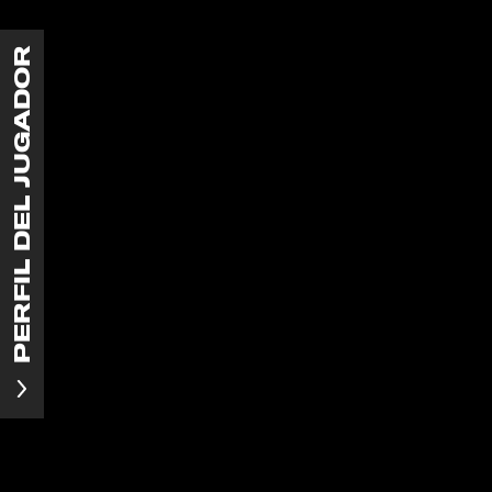
PERFIL DEL JUGADOR