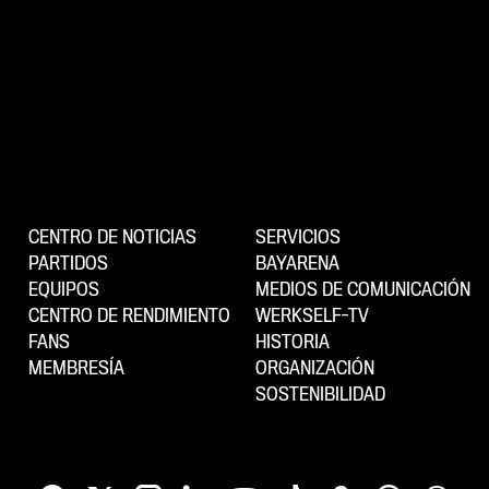
CENTRO DE NOTICIAS
SERVICIOS
PARTIDOS
BAYARENA
EQUIPOS
MEDIOS DE COMUNICACIÓN
CENTRO DE RENDIMIENTO
WERKSELF-TV
FANS
HISTORIA
MEMBRESÍA
ORGANIZACIÓN
SOSTENIBILIDAD