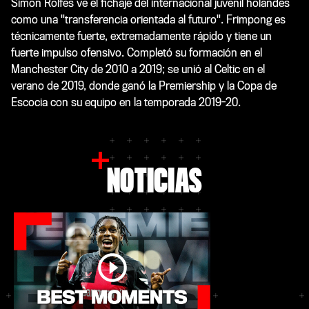
Simon Rolfes ve el fichaje del internacional juvenil holandés
como una "transferencia orientada al futuro". Frimpong es
técnicamente fuerte, extremadamente rápido y tiene un
fuerte impulso ofensivo. Completó su formación en el
Manchester City de 2010 a 2019; se unió al Celtic en el
verano de 2019, donde ganó la Premiership y la Copa de
Escocia con su equipo en la temporada 2019-20.
NOTICIAS