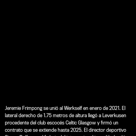
Jeremie Frimpong se unió al Werkself en enero de 2021. El
lateral derecho de 1.75 metros de altura llegó a Leverkusen
procedente del club escocés Celtic Glasgow y firmó un
contrato que se extiende hasta 2025. El director deportivo