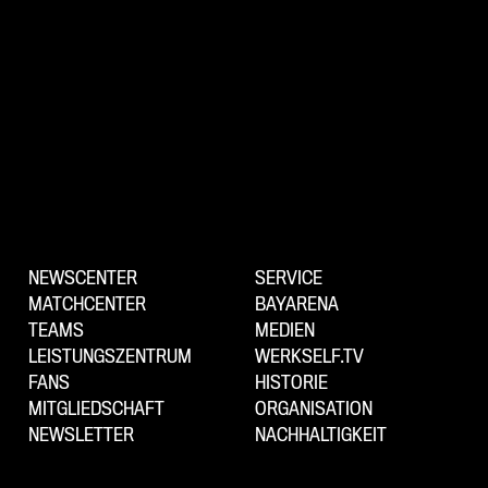
NEWSCENTER
SERVICE
MATCHCENTER
BAYARENA
TEAMS
MEDIEN
LEISTUNGSZENTRUM
WERKSELF.TV
FANS
HISTORIE
MITGLIEDSCHAFT
ORGANISATION
NEWSLETTER
NACHHALTIGKEIT