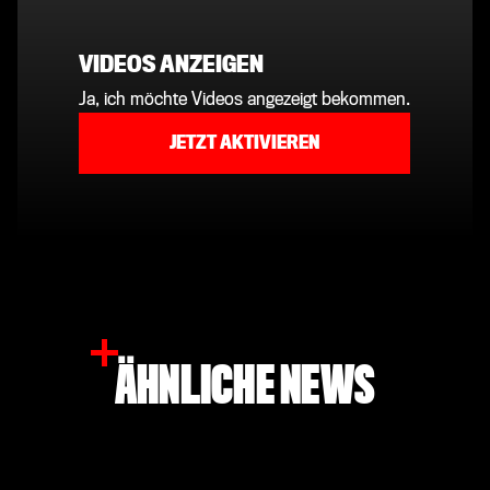
VIDEOS ANZEIGEN
Ja, ich möchte Videos angezeigt bekommen.
JETZT AKTIVIEREN
ÄHNLICHE NEWS