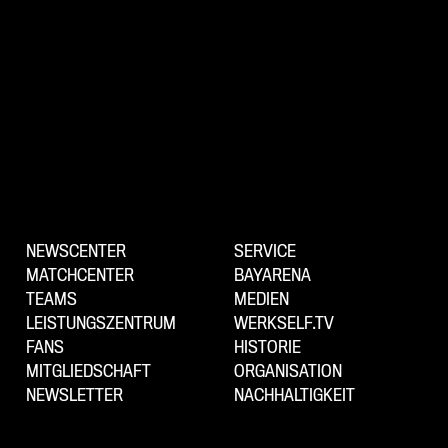
NEWSCENTER
SERVICE
MATCHCENTER
BAYARENA
TEAMS
MEDIEN
LEISTUNGSZENTRUM
WERKSELF.TV
FANS
HISTORIE
MITGLIEDSCHAFT
ORGANISATION
NEWSLETTER
NACHHALTIGKEIT