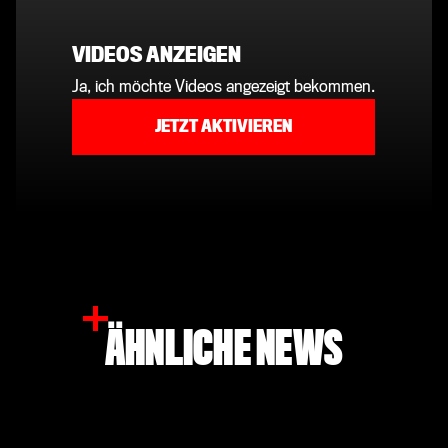
VIDEOS ANZEIGEN
Ja, ich möchte Videos angezeigt bekommen.
JETZT AKTIVIEREN
ÄHNLICHE NEWS