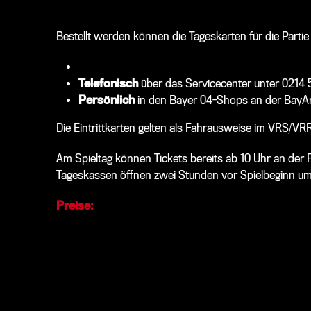
Bestellt werden können die Tageskarten für die Partie
Online im Ticketwebshop
Telefonisch
über das Servicecenter unter 0214
Persönlich
in den Bayer 04-Shops an der BayAre
Die Eintrittkarten gelten als Fahrausweise im VRS/
Am Spieltag können Tickets bereits ab 10 Uhr an der
Tageskassen öffnen zwei Stunden vor Spielbeginn um
Preise: