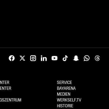
NTER
SERVICE
ENTER
BAYARENA
MEDIEN
NGSZENTRUM
WERKSELF.TV
HISTORIE