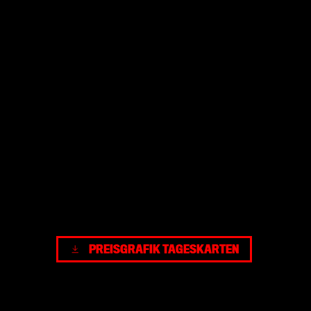
PREISGRAFIK TAGESKARTEN