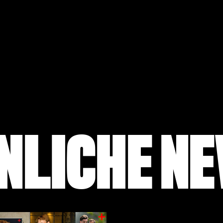
NLICHE N