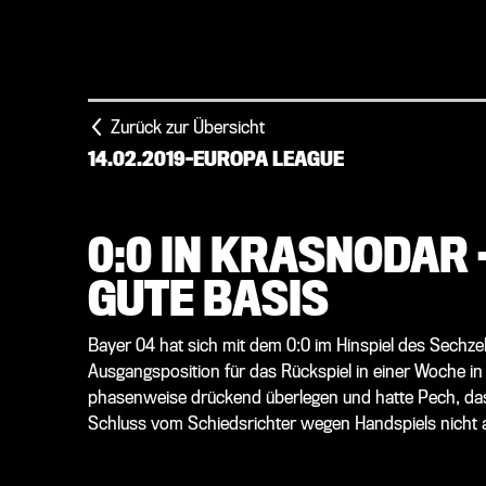
Zurück zur Übersicht
14.02.2019
-
EUROPA LEAGUE
0:0 IN KRASNODAR
GUTE BASIS
Bayer 04 hat sich mit dem 0:0 im Hinspiel des Sechze
Ausgangsposition für das Rückspiel in einer Woche i
phasenweise drückend überlegen und hatte Pech, dass
Schluss vom Schiedsrichter wegen Handspiels nicht 