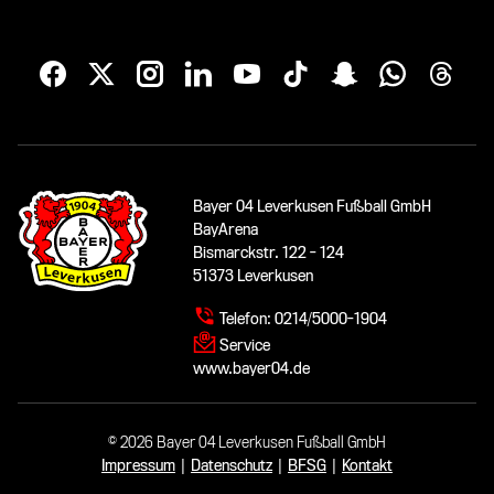
Bayer 04 Leverkusen Fußball GmbH
BayArena
Bismarckstr. 122 - 124
51373 Leverkusen
Telefon:
0214/5000-1904
Service
www.bayer04.de
© 2026 Bayer 04 Leverkusen Fußball GmbH
Impressum
|
Datenschutz
|
BFSG
|
Kontakt