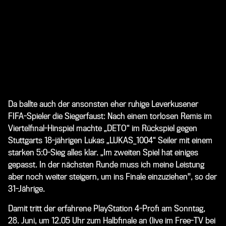
Da ballte auch der ansonsten eher ruhige Leverkusener
FIFA-Spieler die Siegerfaust: Nach einem torlosen Remis im
Viertelfinal-Hinspiel machte „DETO“ im Rückspiel gegen
Stuttgarts 18-jährigen Lukas „LUKAS_1004“ Seiler mit einem
starken 5:0-Sieg alles klar. „Im zweiten Spiel hat einiges
gepasst. In der nächsten Runde muss ich meine Leistung
aber noch weiter steigern, um ins Finale einzuziehen", so der
31-Jährige.
Damit tritt der erfahrene PlayStation 4-Profi am Sonntag,
28. Juni, um 12.05 Uhr zum Halbfinale an (live im Free-TV bei