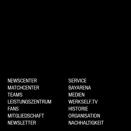
NEWSCENTER
SERVICE
MATCHCENTER
BAYARENA
TEAMS
MEDIEN
LEISTUNGSZENTRUM
WERKSELF.TV
FANS
HISTORIE
MITGLIEDSCHAFT
ORGANISATION
NEWSLETTER
NACHHALTIGKEIT