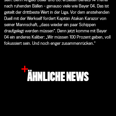
nach ruhenden Bällen – genauso viele wie Bayer 04. Das ist
geteilt der drittbeste Wert in der Liga. Vor dem anstehenden
Duell mit der Werkself fordert Kapitän Atakan Karazor von
seiner Mannschaft, „dass wieder ein paar Schippen
draufgelegt werden müssen“. Denn jetzt komme mit Bayer
04 ein anderes Kaliber: „Wir müssen 100 Prozent geben, voll
fokussiert sein. Und noch enger zusammenrücken.“
ÄHNLICHE NEWS