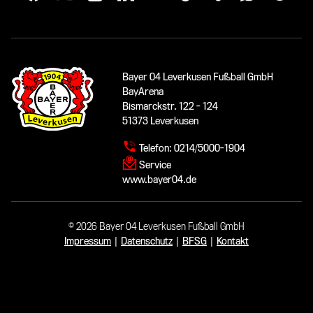
Bayer 04 Leverkusen Fußball GmbH
BayArena
Bismarckstr. 122 - 124
51373 Leverkusen
Telefon:
0214/5000-1904
Service
www.bayer04.de
© 2026 Bayer 04 Leverkusen Fußball GmbH
Impressum
|
Datenschutz
|
BFSG
|
Kontakt