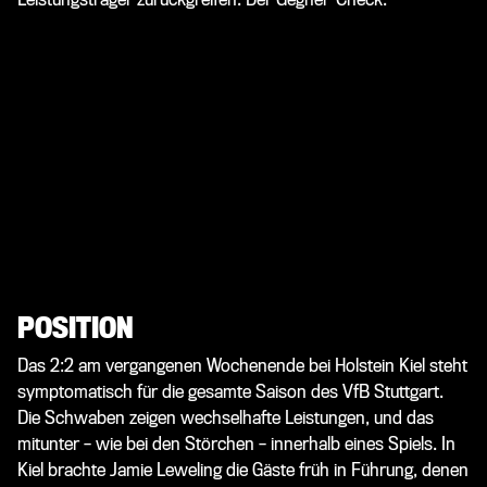
POSITION
Das 2:2 am vergangenen Wochenende bei Holstein Kiel steht
symptomatisch für die gesamte Saison des VfB Stuttgart.
Die Schwaben zeigen wechselhafte Leistungen, und das
mitunter – wie bei den Störchen – innerhalb eines Spiels. In
Kiel brachte Jamie Leweling die Gäste früh in Führung, denen