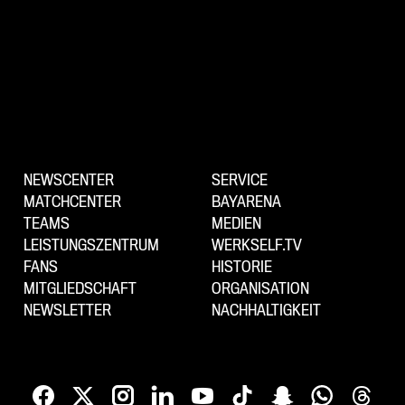
NEWSCENTER
SERVICE
MATCHCENTER
BAYARENA
TEAMS
MEDIEN
LEISTUNGSZENTRUM
WERKSELF.TV
FANS
HISTORIE
MITGLIEDSCHAFT
ORGANISATION
NEWSLETTER
NACHHALTIGKEIT