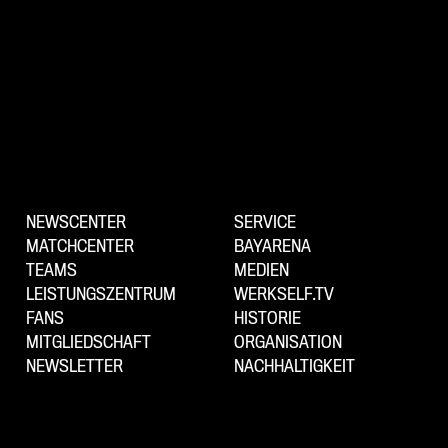
NEWSCENTER
SERVICE
MATCHCENTER
BAYARENA
TEAMS
MEDIEN
LEISTUNGSZENTRUM
WERKSELF.TV
FANS
HISTORIE
MITGLIEDSCHAFT
ORGANISATION
NEWSLETTER
NACHHALTIGKEIT