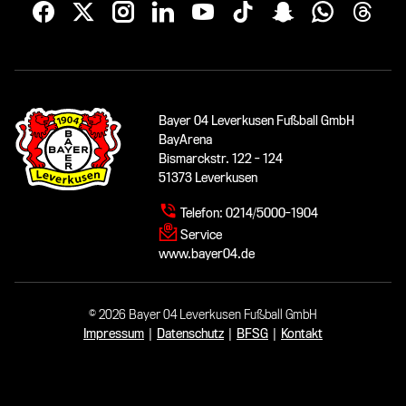
Bayer 04 Leverkusen Fußball GmbH
BayArena
Bismarckstr. 122 - 124
51373 Leverkusen
Telefon:
0214/5000-1904
Service
www.bayer04.de
© 2026 Bayer 04 Leverkusen Fußball GmbH
Impressum
|
Datenschutz
|
BFSG
|
Kontakt