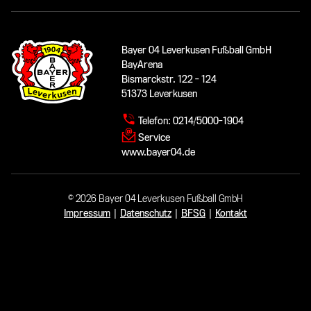
Bayer 04 Leverkusen Fußball GmbH
BayArena
Bismarckstr. 122 - 124
51373 Leverkusen
Telefon:
0214/5000-1904
Service
www.bayer04.de
© 2026 Bayer 04 Leverkusen Fußball GmbH
Impressum
|
Datenschutz
|
BFSG
|
Kontakt