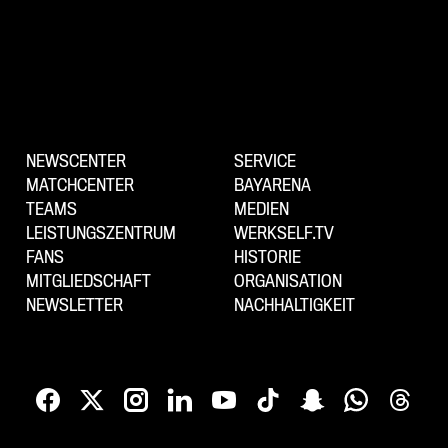
NEWSCENTER
SERVICE
MATCHCENTER
BAYARENA
TEAMS
MEDIEN
LEISTUNGSZENTRUM
WERKSELF.TV
FANS
HISTORIE
MITGLIEDSCHAFT
ORGANISATION
NEWSLETTER
NACHHALTIGKEIT