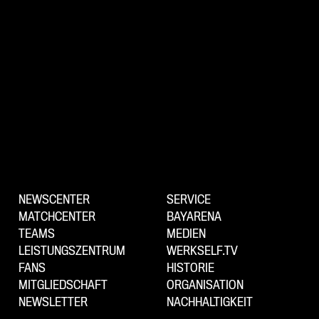
NEWSCENTER
SERVICE
MATCHCENTER
BAYARENA
TEAMS
MEDIEN
LEISTUNGSZENTRUM
WERKSELF.TV
FANS
HISTORIE
MITGLIEDSCHAFT
ORGANISATION
NEWSLETTER
NACHHALTIGKEIT