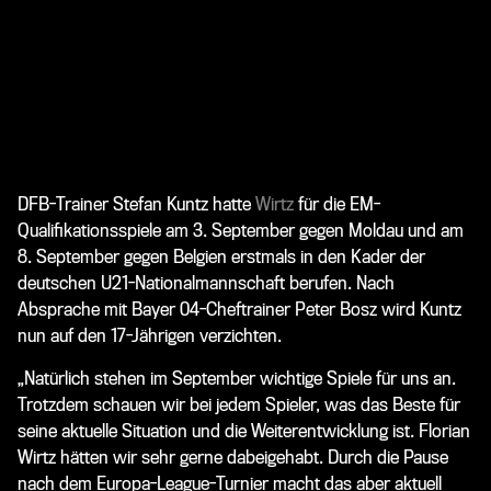
DFB-Trainer Stefan Kuntz hatte
Wirtz
für die EM-
Qualifikationsspiele am 3. September gegen Moldau und am
8. September gegen Belgien erstmals in den Kader der
deutschen U21-Nationalmannschaft berufen. Nach
Absprache mit Bayer 04-Cheftrainer
Peter Bosz
wird Kuntz
nun auf den 17-Jährigen verzichten.
„Natürlich stehen im September wichtige Spiele für uns an.
Trotzdem schauen wir bei jedem Spieler, was das Beste für
seine aktuelle Situation und die Weiterentwicklung ist. Florian
Wirtz hätten wir sehr gerne dabeigehabt. Durch die Pause
nach dem Europa-League-Turnier macht das aber aktuell