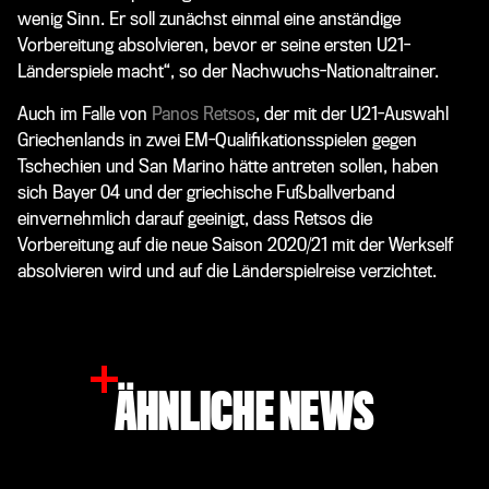
wenig Sinn. Er soll zunächst einmal eine anständige
Vorbereitung absolvieren, bevor er seine ersten U21-
Länderspiele macht“, so der Nachwuchs-Nationaltrainer.
Auch im Falle von
Panos Retsos
, der mit der U21-Auswahl
Griechenlands in zwei EM-Qualifikationsspielen gegen
Tschechien und San Marino hätte antreten sollen, haben
sich Bayer 04 und der griechische Fußballverband
einvernehmlich darauf geeinigt, dass Retsos die
Vorbereitung auf die neue Saison 2020/21 mit der Werkself
absolvieren wird und auf die Länderspielreise verzichtet.
ÄHNLICHE NEWS