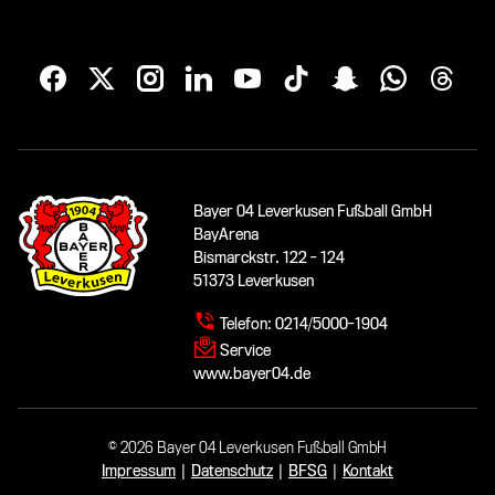
Bayer 04 Leverkusen Fußball GmbH
BayArena
Bismarckstr. 122 - 124
51373 Leverkusen
Telefon:
0214/5000-1904
Service
www.bayer04.de
© 2026 Bayer 04 Leverkusen Fußball GmbH
Impressum
|
Datenschutz
|
BFSG
|
Kontakt