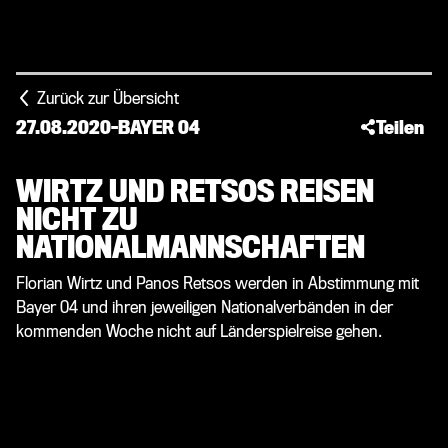
Zurück zur Übersicht
27.08.2020
-
BAYER 04
Teilen
WIRTZ UND RETSOS REISEN
NICHT ZU
NATIONALMANNSCHAFTEN
Florian Wirtz und Panos Retsos werden in Abstimmung mit
Bayer 04 und ihren jeweiligen Nationalverbänden in der
kommenden Woche nicht auf Länderspielreise gehen.