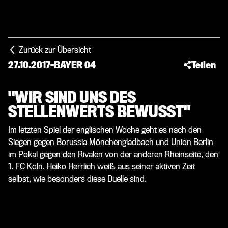
Zurück zur Übersicht
27.10.2017
-
BAYER 04
Teilen
"WIR SIND UNS DES
STELLENWERTS BEWUSST"
Im letzten Spiel der englischen Woche geht es nach den
Siegen gegen Borussia Mönchengladbach und Union Berlin
im Pokal gegen den Rivalen von der anderen Rheinseite, den
1. FC Köln. Heiko Herrlich weiß aus seiner aktiven Zeit
selbst, wie besonders diese Duelle sind.