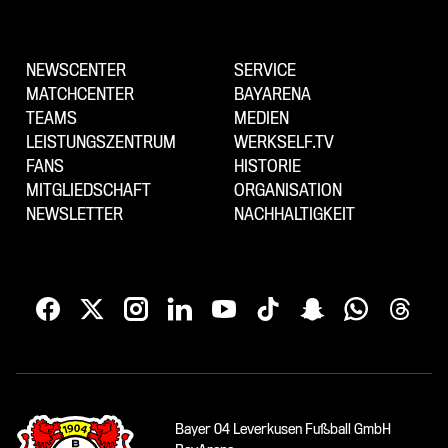
NEWSCENTER
SERVICE
MATCHCENTER
BAYARENA
TEAMS
MEDIEN
LEISTUNGSZENTRUM
WERKSELF.TV
FANS
HISTORIE
MITGLIEDSCHAFT
ORGANISATION
NEWSLETTER
NACHHALTIGKEIT
Bayer 04 Leverkusen Fußball GmbH