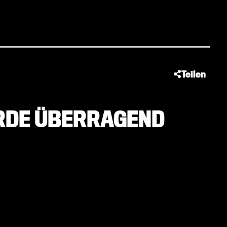
Teilen
URDE ÜBERRAGEND