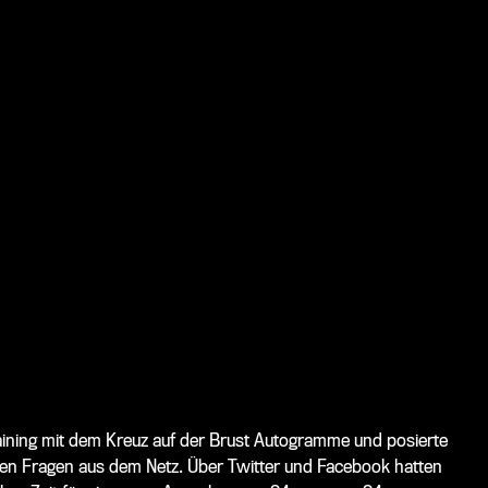
raining mit dem Kreuz auf der Brust Autogramme und posierte
h den Fragen aus dem Netz. Über Twitter und Facebook hatten