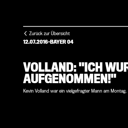
Zurück zur Übersicht
12.07.2016
-
BAYER 04
VOLLAND: "ICH W
AUFGENOMMEN!"
Kevin Volland war ein vielgefragter Mann am Montag.