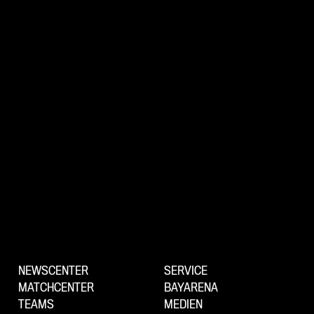
NEWSCENTER
SERVICE
MATCHCENTER
BAYARENA
TEAMS
MEDIEN