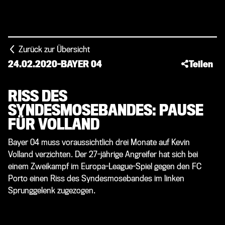
Zurück zur Übersicht
24.02.2020
-
BAYER 04
Teilen
RISS DES
SYNDESMOSEBANDES: PAUSE
FÜR VOLLAND
Bayer 04 muss voraussichtlich drei Monate auf Kevin
Volland verzichten. Der 27-jährige Angreifer hat sich bei
einem Zweikampf im Europa-League-Spiel gegen den FC
Porto einen Riss des Syndesmosebandes im linken
Sprunggelenk zugezogen.