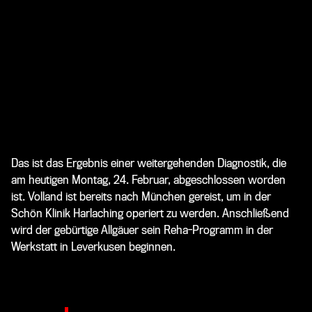
Das ist das Ergebnis einer weitergehenden Diagnostik, die
am heutigen Montag, 24. Februar, abgeschlossen worden
ist. Volland ist bereits nach München gereist, um in der
Schön Klinik Harlaching operiert zu werden. Anschließend
wird der gebürtige Allgäuer sein Reha-Programm in der
Werkstatt in Leverkusen beginnen.