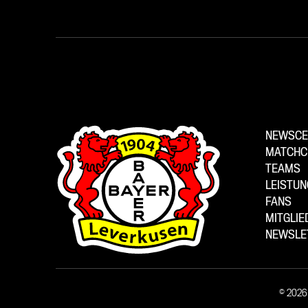
NEWSCE
MATCHC
TEAMS
LEISTU
FANS
MITGLI
NEWSLE
© 2026