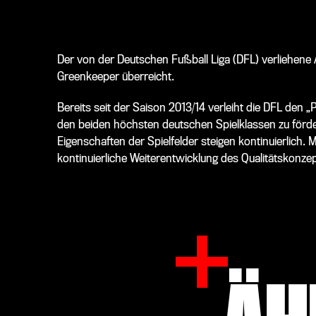
Der von der Deutschen Fußball Liga (DFL) verliehene
Greenkeeper überreicht.
Bereits seit der Saison 2013/14 verleiht die DFL den „P
den beiden höchsten deutschen Spielklassen zu förde
Eigenschaften der Spielfelder steigen kontinuierlich. 
kontinuierliche Weiterentwicklung des Qualitätskonze