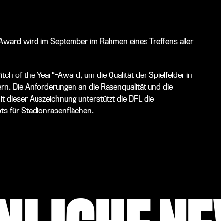
 Award wird im September im Rahmen eines Treffens aller
itch of the Year“-Award, um die Qualität der Spielfelder in
rn. Die Anforderungen an die Rasenqualität und die
Mit dieser Auszeichnung unterstützt die DFL die
pts für Stadionrasenflächen.