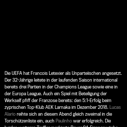
Die UEFA hat Francois Letexier als Unparteiischen angesetzt.
Der 32-Jährige leitete in der laufenden Saison international
bereits drei Partien in der Champions League sowie eine in
der Europa League. Auch ein Spiel mit Beteiligung der
Werkself pfiff der Franzose bereits: den 5:1-Erfolg beim
zyprischen Top-Klub AEK Larnaka im Dezember 2018.
Lucas
Alario
reihte sich an diesem Abend gleich zweimal in die
Torschützenliste ein, auch
Paulinho
war erfolgreich. Die