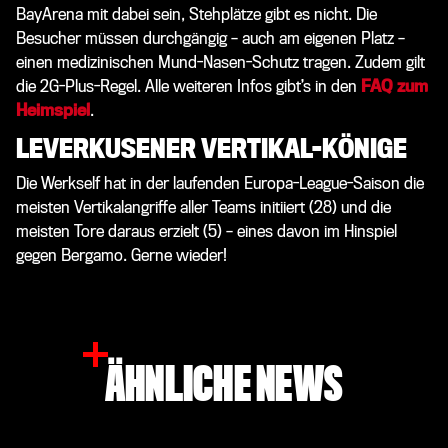
BayArena mit dabei sein, Stehplätze gibt es nicht. Die
Besucher müssen durchgängig – auch am eigenen Platz –
einen medizinischen Mund-Nasen-Schutz tragen. Zudem gilt
die 2G-Plus-Regel. Alle weiteren Infos gibt’s in den
FAQ zum
Heimspiel
.
LEVERKUSENER VERTIKAL-KÖNIGE
Die Werkself hat in der laufenden Europa-League-Saison die
meisten Vertikalangriffe aller Teams initiiert (28) und die
meisten Tore daraus erzielt (5) – eines davon im Hinspiel
gegen Bergamo. Gerne wieder!
ÄHNLICHE NEWS