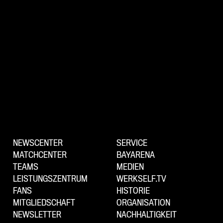
NEWSCENTER
SERVICE
MATCHCENTER
BAYARENA
TEAMS
MEDIEN
LEISTUNGSZENTRUM
WERKSELF.TV
FANS
HISTORIE
MITGLIEDSCHAFT
ORGANISATION
NEWSLETTER
NACHHALTIGKEIT