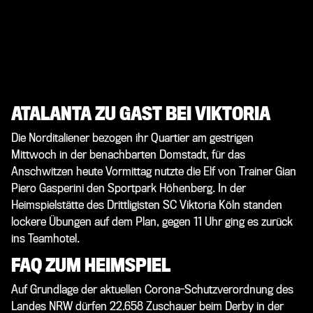
ATALANTA ZU GAST BEI VIKTORIA
Die Norditaliener bezogen ihr Quartier am gestrigen
Mittwoch in der benachbarten Domstadt, für das
Anschwitzen heute Vormittag nutzte die Elf von Trainer Gian
Piero Gasperini den Sportpark Höhenberg. In der
Heimspielstätte des Drittligisten SC Viktoria Köln standen
lockere Übungen auf dem Plan, gegen 11 Uhr ging es zurück
ins Teamhotel.
FAQ ZUM HEIMSPIEL
Auf Grundlage der aktuellen Corona-Schutzverordnung des
Landes NRW dürfen 22.658 Zuschauer beim Derby in der