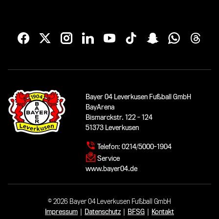
Bayer 04 Leverkusen Fußball GmbH
BayArena
Bismarckstr. 122 - 124
51373 Leverkusen
Telefon:
0214/5000-1904
Service
www.bayer04.de
© 2026 Bayer 04 Leverkusen Fußball GmbH
Impressum
|
Datenschutz
|
BFSG
|
Kontakt