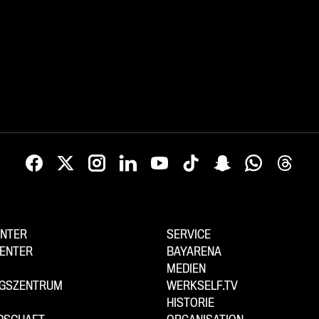
NTER
SERVICE
ENTER
BAYARENA
MEDIEN
NGSZENTRUM
WERKSELF.TV
HISTORIE