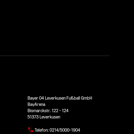
Bayer 04 Leverkusen Fußball GmbH
BayArena
Bismarckstr. 122 - 124
51373 Leverkusen
Telefon:
0214/5000-1904