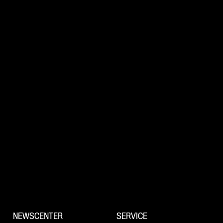
NEWSCENTER
SERVICE