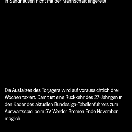
in Sandhausen nicht mit der Mannschaft angereist.
Die Ausfallzeit des Torjägers wird auf voraussichtlich drei
Wochen taxiert. Damit ist eine Rückkehr des 27-Jährigen in
den Kader des aktuellen Bundesliga-Tabellenführers zum
Auswärtsspiel beim SV Werder Bremen Ende November
möglich.