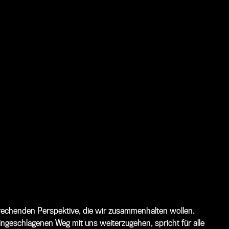
prechenden Perspektive, die wir zusammenhalten wollen.
geschlagenen Weg mit uns weiterzugehen, spricht für alle