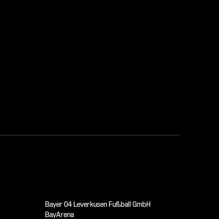
Bayer 04 Leverkusen Fußball GmbH
BayArena