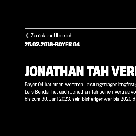
Zurück zur Übersicht
25.02.2018
-
BAYER 04
JONATHAN TAH VER
Bayer 04 hat einen weiteren Leistungsträger langfris
Lars Bender hat auch Jonathan Tah seinen Vertrag vorz
bis zum 30. Juni 2023, sein bisheriger war bis 2020 da