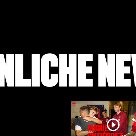
NLICHE N