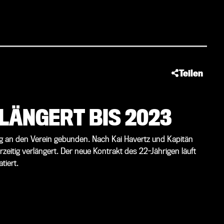
Teilen
LÄNGERT BIS 2023
tig an den Verein gebunden. Nach Kai Havertz und Kapitän
eitig verlängert. Der neue Kontrakt des 22-Jährigen läuft
tiert.