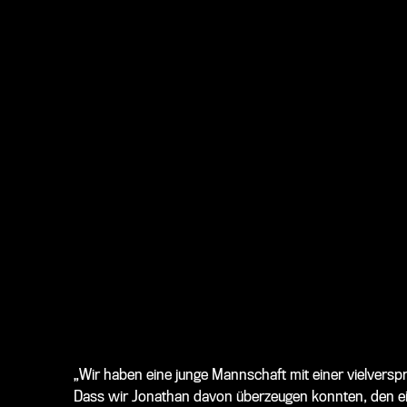
„Wir haben eine junge Mannschaft mit einer vielvers
Dass wir Jonathan davon überzeugen konnten, den ein