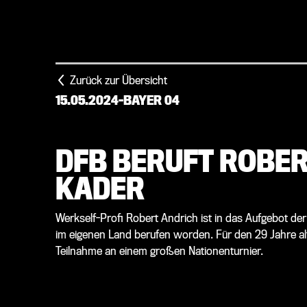
Zurück zur Übersicht
15.05.2024
-
BAYER 04
DFB BERUFT ROBER
KADER
Werkself-Profi Robert Andrich ist in das Aufgebot d
im eigenen Land berufen worden. Für den 29 Jahre alte
Teilnahme an einem großen Nationenturnier.