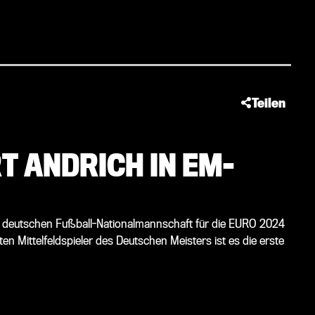
Teilen
T ANDRICH IN EM-
er deutschen Fußball-Nationalmannschaft für die EURO 2024
n Mittelfeldspieler des Deutschen Meisters ist es die erste