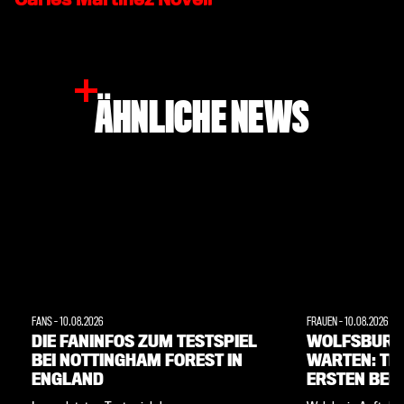
ÄHNLICHE NEWS
FANS
-
10.08.2026
FRAUEN
-
10.08.2026
DIE FANINFOS ZUM TESTSPIEL
WOLFSBURG
BEI NOTTINGHAM FOREST IN
WARTEN: TIC
ENGLAND
ERSTEN BEI
HEIMSPIELE 