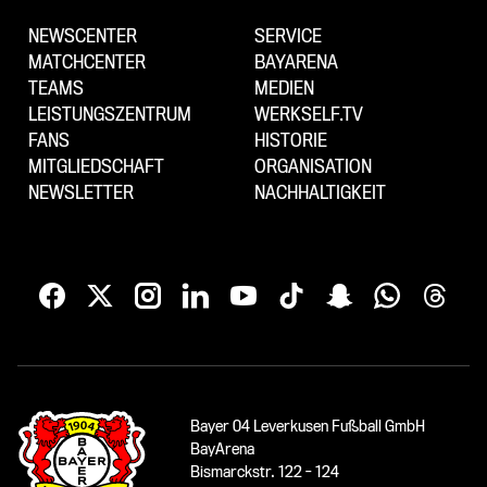
NEWSCENTER
SERVICE
MATCHCENTER
BAYARENA
TEAMS
MEDIEN
LEISTUNGSZENTRUM
WERKSELF.TV
FANS
HISTORIE
MITGLIEDSCHAFT
ORGANISATION
NEWSLETTER
NACHHALTIGKEIT
Bayer 04 Leverkusen Fußball GmbH
BayArena
Bismarckstr. 122 - 124