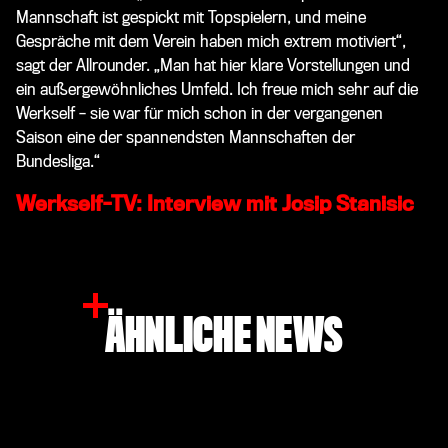
Mannschaft ist gespickt mit Topspielern, und meine
Gespräche mit dem Verein haben mich extrem motiviert“,
sagt der Allrounder. „Man hat hier klare Vorstellungen und
ein außergewöhnliches Umfeld. Ich freue mich sehr auf die
Werkself – sie war für mich schon in der vergangenen
Saison eine der spannendsten Mannschaften der
Bundesliga.“
Werkself-TV: Interview mit Josip Stanisic
ÄHNLICHE NEWS