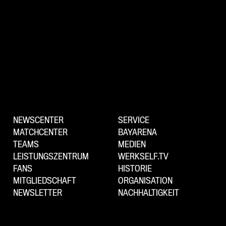
NEWSCENTER
SERVICE
MATCHCENTER
BAYARENA
TEAMS
MEDIEN
LEISTUNGSZENTRUM
WERKSELF.TV
FANS
HISTORIE
MITGLIEDSCHAFT
ORGANISATION
NEWSLETTER
NACHHALTIGKEIT