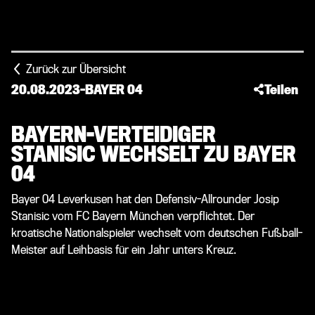
Zurück zur Übersicht
20.08.2023
-
BAYER 04
Teilen
BAYERN-VERTEIDIGER
STANISIC WECHSELT ZU BAYER
04
Bayer 04 Leverkusen hat den Defensiv-Allrounder Josip
Stanisic vom FC Bayern München verpflichtet. Der
kroatische Nationalspieler wechselt vom deutschen Fußball-
Meister auf Leihbasis für ein Jahr unters Kreuz.