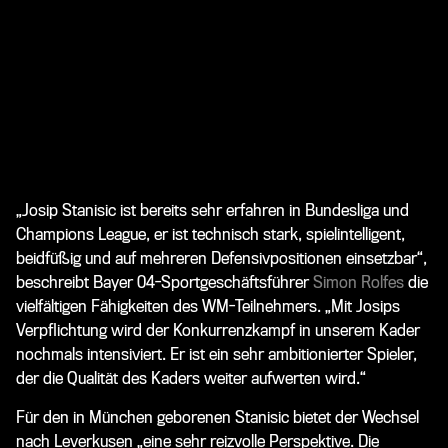
„
Josip Stanisic
ist bereits sehr erfahren in Bundesliga und
Champions League, er ist technisch stark, spielintelligent,
beidfüßig und auf mehreren Defensivpositionen einsetzbar“,
beschreibt Bayer 04-Sportgeschäftsführer
Simon Rolfes
die
vielfältigen Fähigkeiten des WM-Teilnehmers. „Mit Josips
Verpflichtung wird der Konkurrenzkampf in unserem Kader
nochmals intensiviert. Er ist ein sehr ambitionierter Spieler,
der die Qualität des Kaders weiter aufwerten wird.“
Für den in München geborenen Stanisic bietet der Wechsel
nach Leverkusen „eine sehr reizvolle Perspektive. Die