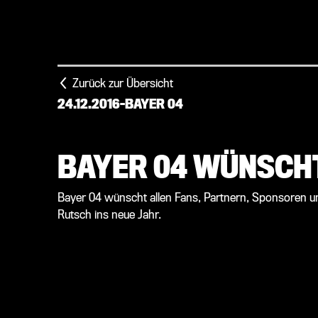
Zurück zur Übersicht
24.12.2016
-
BAYER 04
BAYER 04 WÜNSCHT
Bayer 04 wünscht allen Fans, Partnern, Sponsoren u
Rutsch ins neue Jahr.