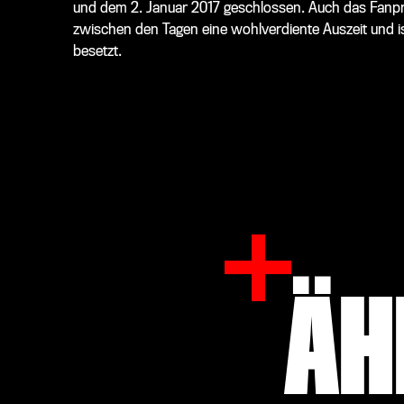
und dem 2. Januar 2017 geschlossen. Auch das Fanpro
zwischen den Tagen eine wohlverdiente Auszeit und i
besetzt.
ÄH