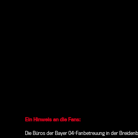
Ein Hinweis an die Fans:
Die Büros der Bayer 04-Fanbetreuung in der Breide