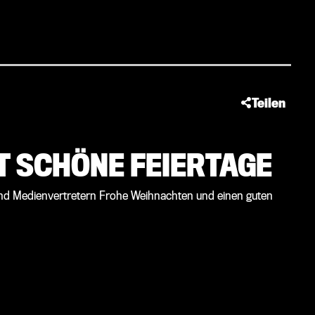
Teilen
 SCHÖNE FEIERTAGE
nd Medienvertretern Frohe Weihnachten und einen guten