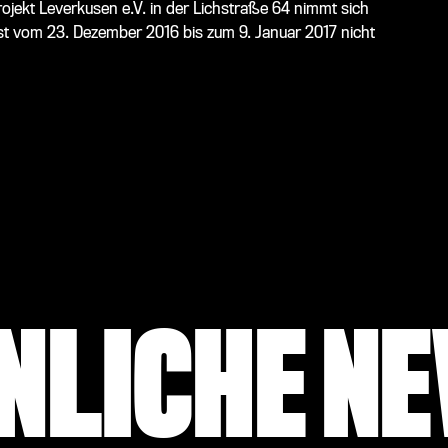
jekt Leverkusen e.V. in der Lichstraße 64 nimmt sich
st vom 23. Dezember 2016 bis zum 9. Januar 2017 nicht
NLICHE N