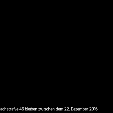
nbachstraße 46 bleiben zwischen dem 22. Dezember 2016