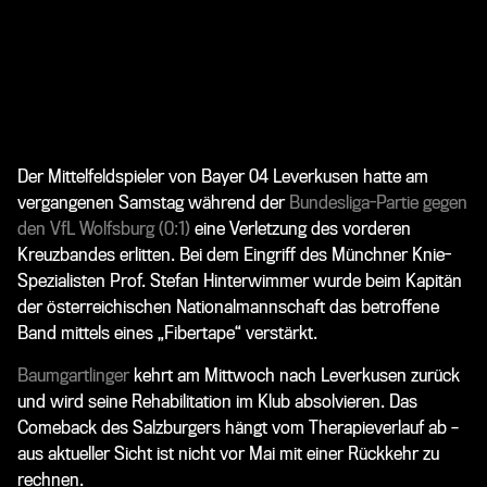
Der Mittelfeldspieler von Bayer 04 Leverkusen hatte am
vergangenen Samstag während der
Bundesliga-Partie gegen
den VfL Wolfsburg (0:1)
eine Verletzung des vorderen
Kreuzbandes erlitten. Bei dem Eingriff des Münchner Knie-
Spezialisten Prof. Stefan Hinterwimmer wurde beim Kapitän
der österreichischen Nationalmannschaft das betroffene
Band mittels eines „Fibertape“ verstärkt.
Baumgartlinger
kehrt am Mittwoch nach Leverkusen zurück
und wird seine Rehabilitation im Klub absolvieren. Das
Comeback des Salzburgers hängt vom Therapieverlauf ab –
aus aktueller Sicht ist nicht vor Mai mit einer Rückkehr zu
rechnen.