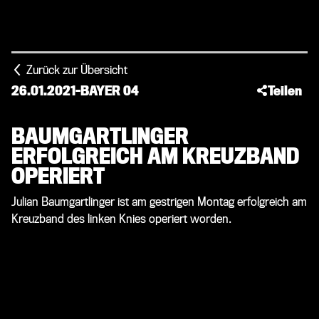
Zurück zur Übersicht
26.01.2021
-
BAYER 04
Teilen
BAUMGARTLINGER
ERFOLGREICH AM KREUZBAND
OPERIERT
Julian Baumgartlinger ist am gestrigen Montag erfolgreich am
Kreuzband des linken Knies operiert worden.