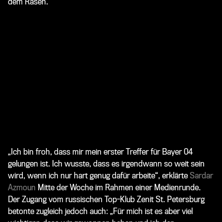
dem Rasen.
„Ich bin froh, dass mir mein erster Treffer für Bayer 04
gelungen ist. Ich wusste, dass es irgendwann so weit sein
wird, wenn ich nur hart genug dafür arbeite“, erklärte
Sardar
Azmoun
Mitte der Woche im Rahmen einer Medienrunde.
Der Zugang vom russischen Top-Klub Zenit St. Petersburg
betonte zugleich jedoch auch: „Für mich ist es aber viel