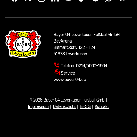
Bayer 04 Leverkusen Fußball GmbH
BayArena
Bismarckstr. 122 - 124
51373 Leverkusen
Telefon:
0214/5000-1904
Service
www.bayer04.de
© 2026 Bayer 04 Leverkusen Fußball GmbH
Impressum
|
Datenschutz
|
BFSG
|
Kontakt