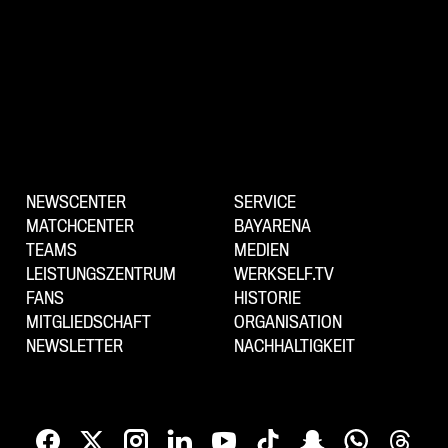
NEWSCENTER
SERVICE
MATCHCENTER
BAYARENA
TEAMS
MEDIEN
LEISTUNGSZENTRUM
WERKSELF.TV
FANS
HISTORIE
MITGLIEDSCHAFT
ORGANISATION
NEWSLETTER
NACHHALTIGKEIT