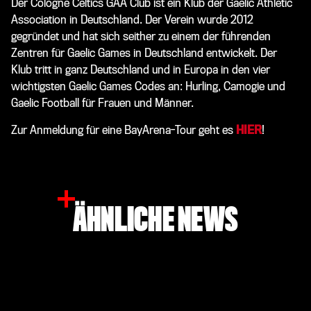
Der Cologne Celtics GAA Club ist ein Klub der Gaelic Athletic
Association in Deutschland. Der Verein wurde 2012
gegründet und hat sich seither zu einem der führenden
Zentren für Gaelic Games in Deutschland entwickelt. Der
Klub tritt in ganz Deutschland und in Europa in den vier
wichtigsten Gaelic Games Codes an: Hurling, Camogie und
Gaelic Football für Frauen und Männer.
Zur Anmeldung für eine BayArena-Tour geht es
HIER
!
ÄHNLICHE NEWS