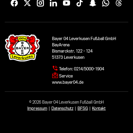
Bayer 04 Leverkusen Fußball GmbH
BayArena
Bismarckstr. 122 - 124
51373 Leverkusen
Telefon:
0214/5000-1904
Service
www.bayer04.de
© 2026 Bayer 04 Leverkusen Fußball GmbH
Impressum
|
Datenschutz
|
BFSG
|
Kontakt