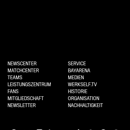
NEWSCENTER
SERVICE
MATCHCENTER
BAYARENA
TEAMS
MEDIEN
LEISTUNGSZENTRUM
WERKSELF.TV
FANS
HISTORIE
MITGLIEDSCHAFT
ORGANISATION
NEWSLETTER
NACHHALTIGKEIT