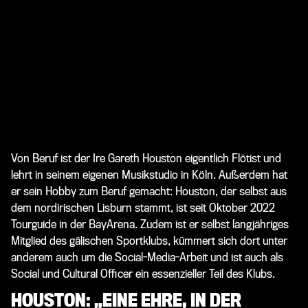
Von Beruf ist der Ire Gareth Houston eigentlich Flötist und
lehrt in seinem eigenen Musikstudio in Köln. Außerdem hat
er sein Hobby zum Beruf gemacht: Houston, der selbst aus
dem nordirischen Lisburn stammt, ist seit Oktober 2022
Tourguide in der BayArena. Zudem ist er selbst langjähriges
Mitglied des gälischen Sportklubs, kümmert sich dort unter
anderem auch um die Social-Media-Arbeit und ist auch als
Social und Cultural Officer ein essenzieller Teil des Klubs.
HOUSTON: „EINE EHRE, IN DER