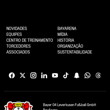
NOVIDADES
BAYARENA
EQUIPES
MÍDIA
CENTRO DE TREINAMENTO
HISTÓRIA
TORCEDORES
ORGANIZAÇÃO
ASSOCIADOS
SUSTENTABILIDADE
Bayer 04 Leverkusen Fußball GmbH
BayArena