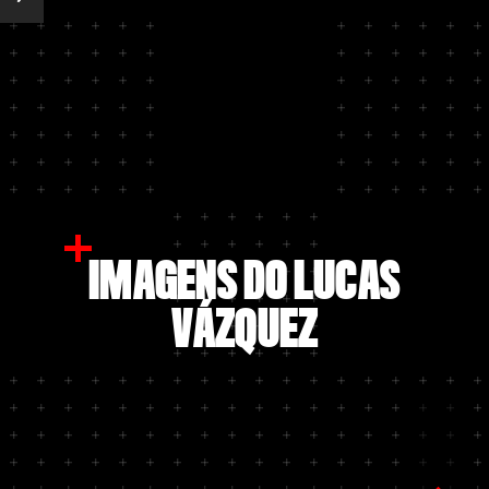
IMAGENS DO LUCAS
VÁZQUEZ