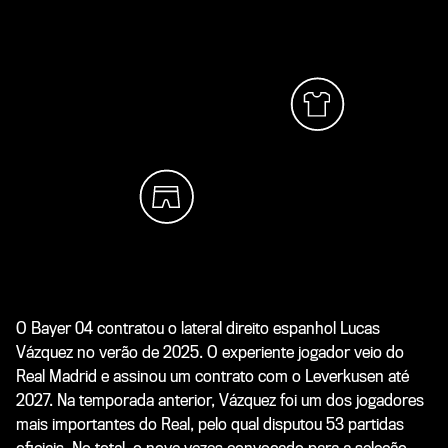
O Bayer 04 contratou o lateral direito espanhol Lucas
Vázquez no verão de 2025. O experiente jogador veio do
Real Madrid e assinou um contrato com o Leverkusen até
2027. Na temporada anterior, Vázquez foi um dos jogadores
mais importantes do Real, pelo qual disputou 53 partidas