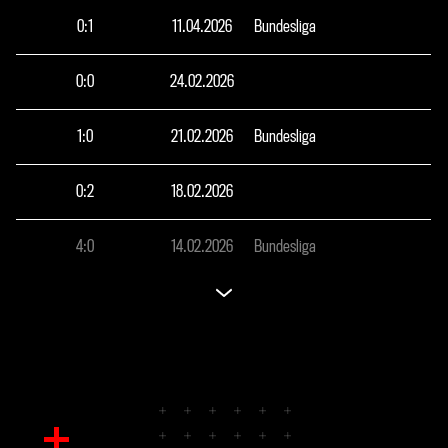
0
:
1
11.04.2026
Bundesliga
0
:
0
24.02.2026
1
:
0
21.02.2026
Bundesliga
0
:
2
18.02.2026
4
:
0
14.02.2026
Bundesliga