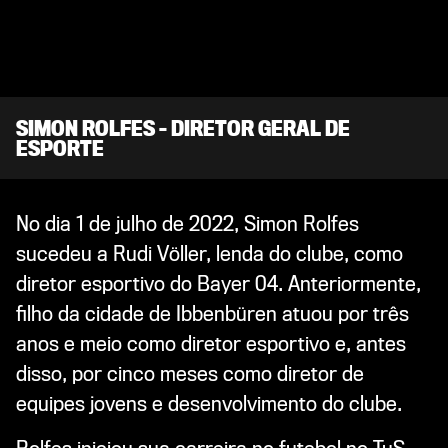
SIMON ROLFES – DIRETOR GERAL DE
ESPORTE
No dia 1 de julho de 2022, Simon Rolfes
sucedeu a Rudi Völler, lenda do clube, como
diretor esportivo do Bayer 04. Anteriormente,
filho da cidade de Ibbenbüren atuou por três
anos e meio como diretor esportivo e, antes
disso, por cinco meses como diretor de
equipes jovens e desenvolvimento do clube.