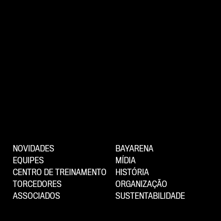
NOVIDADES
BAYARENA
EQUIPES
MÍDIA
CENTRO DE TREINAMENTO
HISTÓRIA
TORCEDORES
ORGANIZAÇÃO
ASSOCIADOS
SUSTENTABILIDADE