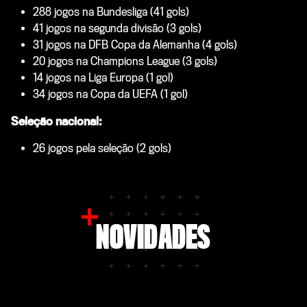
288 jogos na Bundesliga (41 gols)
41 jogos na segunda divisão (3 gols)
31 jogos na DFB Copa da Alemanha (4 gols)
20 jogos na Champions League (3 gols)
14 jogos na Liga Europa (1 gol)
34 jogos na Copa da UEFA (1 gol)
Seleção nacional​:
26 jogos pela seleção (2 gols)
NOVIDADES