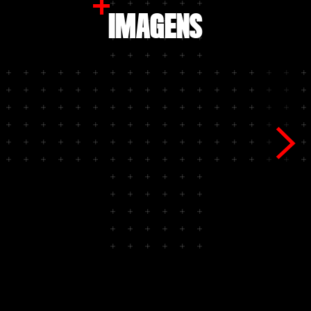
seguem elevadas.
IMAGENS