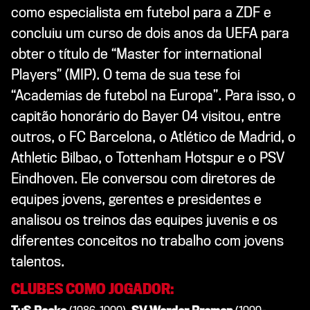
como especialista em futebol para a ZDF e
concluiu um curso de dois anos da UEFA para
obter o título de “Master for international
Players” (MIP). O tema de sua tese foi
“Academias de futebol na Europa”. Para isso, o
capitão honorário do Bayer 04 visitou, entre
outros, o FC Barcelona, o Atlético de Madrid, o
Athletic Bilbao, o Tottenham Hotspur e o PSV
Eindhoven. Ele conversou com diretores de
equipes jovens, gerentes e presidentes e
analisou os treinos das equipes juvenis e os
diferentes conceitos no trabalho com jovens
talentos.
CLUBES COMO JOGADOR: