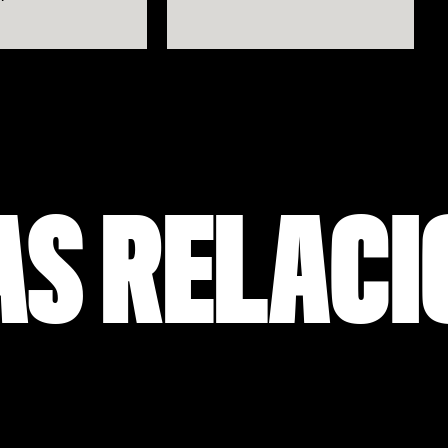
AS RELAC