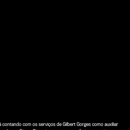
á contando com os serviços de Gilbert Gorges como auxiliar