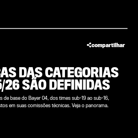
compartilhar
AS DAS CATEGORIAS
/26 SÃO DEFINIDAS
as de base do Bayer 04, dos times sub-19 ao sub-16,
tos em suas comissões técnicas. Veja o panorama.