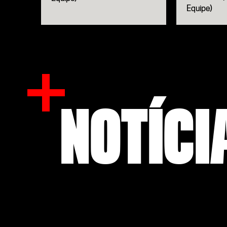
Equipe)
NOTÍCI