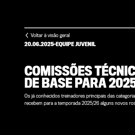
Voltar à visão geral
20.06.2025
-
EQUIPE JUVENIL
COMISSÕES TÉCNIC
DE BASE PARA 2025
Os já conhecidos treinadores principais das categori
recebem para a temporada 2025/26 alguns novos ros