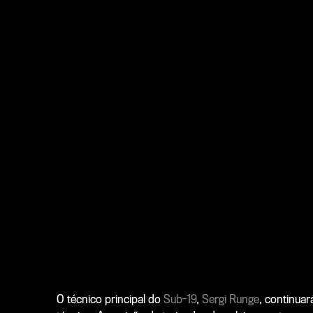
O técnico principal do
Sub-19
,
Sergi Runge
, continuar