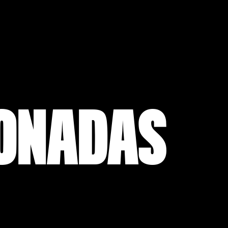
IONADAS