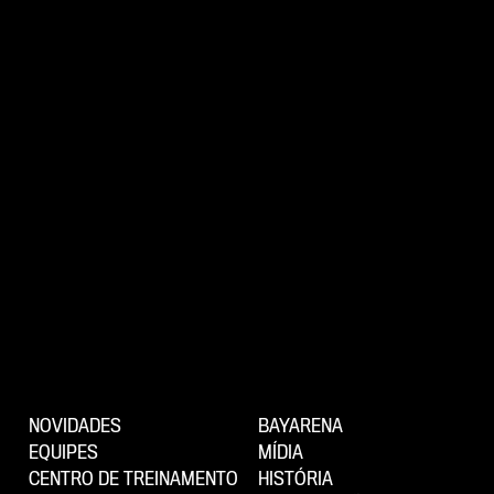
NOVIDADES
BAYARENA
EQUIPES
MÍDIA
CENTRO DE TREINAMENTO
HISTÓRIA