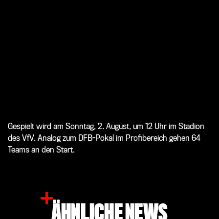
Gespielt wird am Sonntag, 2. August, um 12 Uhr im Stadion
des VfV. Analog zum DFB-Pokal im Profibereich gehen 64
Teams an den Start.
ÄHNLICHE NEWS