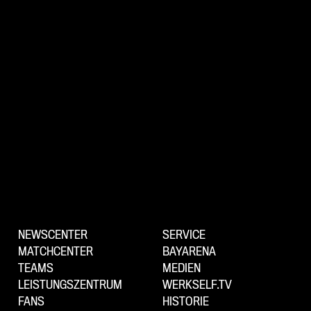
NEWSCENTER
SERVICE
MATCHCENTER
BAYARENA
TEAMS
MEDIEN
LEISTUNGSZENTRUM
WERKSELF.TV
FANS
HISTORIE