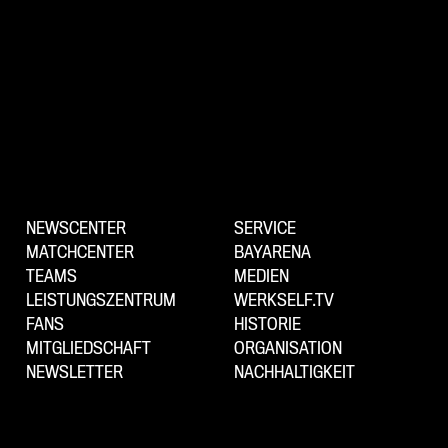
NEWSCENTER
SERVICE
MATCHCENTER
BAYARENA
TEAMS
MEDIEN
LEISTUNGSZENTRUM
WERKSELF.TV
FANS
HISTORIE
MITGLIEDSCHAFT
ORGANISATION
NEWSLETTER
NACHHALTIGKEIT