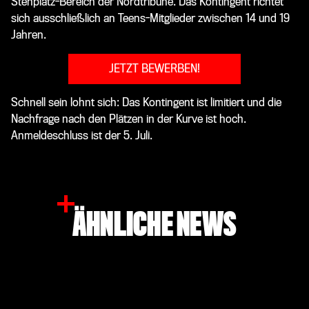
Stehplatz-Bereich der Nordtribüne. Das Kontingent richtet
sich ausschließlich an Teens-Mitglieder zwischen 14 und 19
Jahren.
JETZT BEWERBEN!
Schnell sein lohnt sich: Das Kontingent ist limitiert und die
Nachfrage nach den Plätzen in der Kurve ist hoch.
Anmeldeschluss ist der 5. Juli.
ÄHNLICHE NEWS