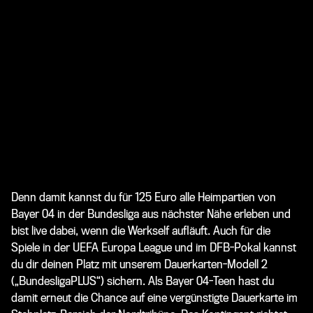
Denn damit kannst du für 125 Euro alle Heimpartien von
Bayer 04 in der Bundesliga aus nächster Nähe erleben und
bist live dabei, wenn die Werkself aufläuft. Auch für die
Spiele in der UEFA Europa League und im DFB-Pokal kannst
du dir deinen Platz mit unserem Dauerkarten-Modell 2
(„BundesligaPLUS“) sichern. Als Bayer 04-Teen hast du
damit erneut die Chance auf eine vergünstigte Dauerkarte im