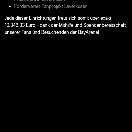
Förderverein Fanprojekt Leverkusen
Jede dieser Einrichtungen freut sich somit über exakt
10.346,33 Euro – dank der Mithilfe und Spendenbereitschaft
unserer Fans und Besuchenden der BayArena!