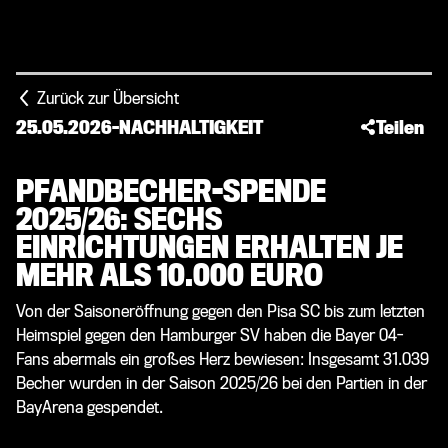
Zurück zur Übersicht
25.05.2026
-
NACHHALTIGKEIT
Teilen
PFANDBECHER-SPENDE
2025/26: SECHS
EINRICHTUNGEN ERHALTEN JE
MEHR ALS 10.000 EURO
Von der Saisoneröffnung gegen den Pisa SC bis zum letzten
Heimspiel gegen den Hamburger SV haben die Bayer 04-
Fans abermals ein großes Herz bewiesen: Insgesamt 31.039
Becher wurden in der Saison 2025/26 bei den Partien in der
BayArena gespendet.