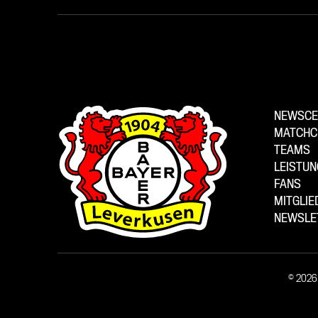
NEWSCE
MATCHC
TEAMS
LEISTU
FANS
MITGLI
NEWSLE
© 2026