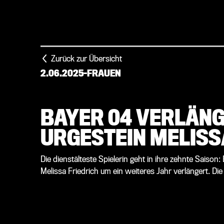
Zurück zur Übersicht
2.06.2025
-
FRAUEN
BAYER 04 VERLÄNG
URGESTEIN MELISS
Die dienstälteste Spielerin geht in ihre zehnte Saison
Melissa Friedrich um ein weiteres Jahr verlängert. D