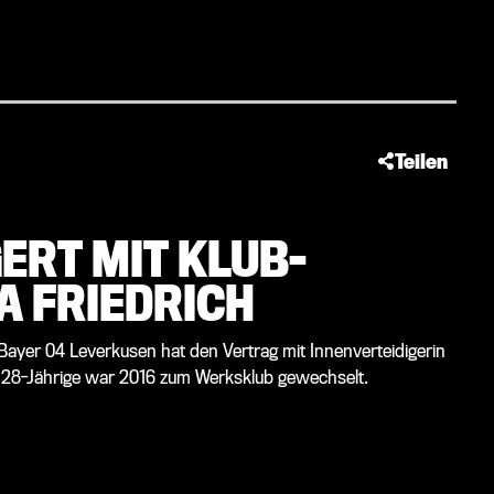
Teilen
ERT MIT KLUB-
A FRIEDRICH
: Bayer 04 Leverkusen hat den Vertrag mit Innenverteidigerin
ie 28-Jährige war 2016 zum Werksklub gewechselt.