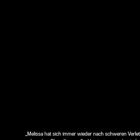
„Melissa hat sich immer wieder nach schweren Verlet