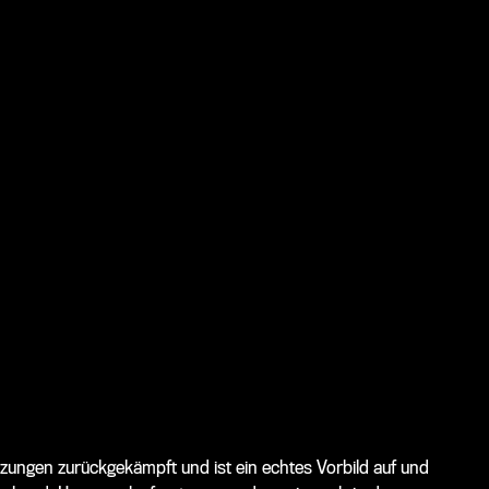
zungen zurückgekämpft und ist ein echtes Vorbild auf und