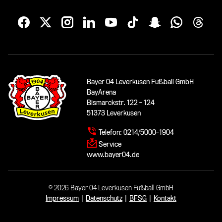
Bayer 04 Leverkusen Fußball GmbH
BayArena
Bismarckstr. 122 - 124
51373 Leverkusen
Telefon:
0214/5000-1904
Service
www.bayer04.de
© 2026 Bayer 04 Leverkusen Fußball GmbH
Impressum
|
Datenschutz
|
BFSG
|
Kontakt