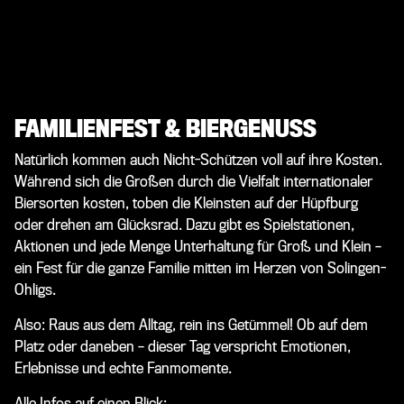
FAMILIENFEST & BIERGENUSS
Natürlich kommen auch Nicht-Schützen voll auf ihre Kosten.
Während sich die Großen durch die Vielfalt internationaler
Biersorten kosten, toben die Kleinsten auf der Hüpfburg
oder drehen am Glücksrad. Dazu gibt es Spielstationen,
Aktionen und jede Menge Unterhaltung für Groß und Klein –
ein Fest für die ganze Familie mitten im Herzen von Solingen-
Ohligs.
Also: Raus aus dem Alltag, rein ins Getümmel! Ob auf dem
Platz oder daneben – dieser Tag verspricht Emotionen,
Erlebnisse und echte Fanmomente.
Alle Infos auf einen Blick: