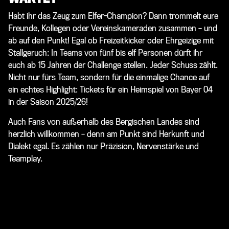
Habt ihr das Zeug zum Elfer-Champion? Dann trommelt eure
Freunde, Kollegen oder Vereinskameraden zusammen – und
ab auf den Punkt! Egal ob Freizeitkicker oder Ehrgeizige mit
Stallgeruch: In Teams von fünf bis elf Personen dürft ihr
euch ab 15 Jahren der Challenge stellen. Jeder Schuss zählt.
Nicht nur fürs Team, sondern für die einmalige Chance auf
ein echtes Highlight: Tickets für ein Heimspiel von Bayer 04
in der Saison 2025/26!
Auch Fans von außerhalb des Bergischen Landes sind
herzlich willkommen – denn am Punkt sind Herkunft und
Dialekt egal. Es zählen nur Präzision, Nervenstärke und
Teamplay.