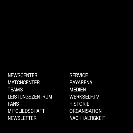
NEWSCENTER
SERVICE
MATCHCENTER
BAYARENA
TEAMS
MEDIEN
LEISTUNGSZENTRUM
WERKSELF.TV
FANS
HISTORIE
MITGLIEDSCHAFT
ORGANISATION
NEWSLETTER
NACHHALTIGKEIT