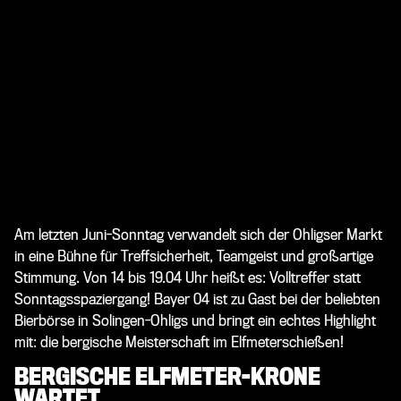
Am letzten Juni-Sonntag verwandelt sich der Ohligser Markt
in eine Bühne für Treffsicherheit, Teamgeist und großartige
Stimmung. Von 14 bis 19.04 Uhr heißt es: Volltreffer statt
Sonntagsspaziergang! Bayer 04 ist zu Gast bei der beliebten
Bierbörse in Solingen-Ohligs und bringt ein echtes Highlight
mit: die bergische Meisterschaft im Elfmeterschießen!
BERGISCHE ELFMETER-KRONE
WARTET