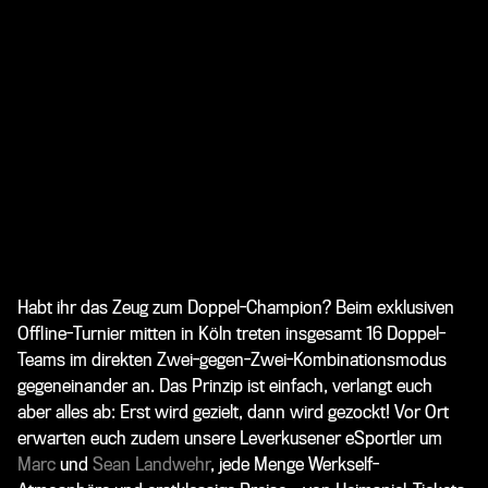
Habt ihr das Zeug zum Doppel-Champion? Beim exklusiven
Offline-Turnier mitten in Köln treten insgesamt 16 Doppel-
Teams im direkten Zwei-gegen-Zwei-Kombinationsmodus
gegeneinander an. Das Prinzip ist einfach, verlangt euch
aber alles ab: Erst wird gezielt, dann wird gezockt! Vor Ort
erwarten euch zudem unsere Leverkusener eSportler um
Marc
und
Sean Landwehr
, jede Menge Werkself-