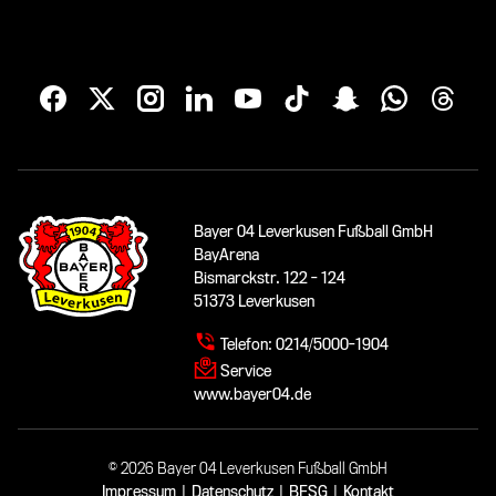
Bayer 04 Leverkusen Fußball GmbH
BayArena
Bismarckstr. 122 - 124
51373 Leverkusen
Telefon:
0214/5000-1904
Service
www.bayer04.de
© 2026 Bayer 04 Leverkusen Fußball GmbH
Impressum
|
Datenschutz
|
BFSG
|
Kontakt