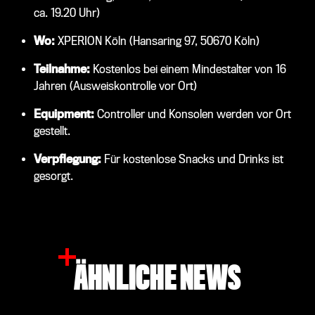
ca. 19.20 Uhr)
Wo:
XPERION Köln (Hansaring 97, 50670 Köln)
Teilnahme:
Kostenlos bei einem Mindestalter von 16
Jahren (Ausweiskontrolle vor Ort)
Equipment:
Controller und Konsolen werden vor Ort
gestellt.
Verpflegung:
Für kostenlose Snacks und Drinks ist
gesorgt.
ÄHNLICHE NEWS