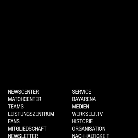
NEWSCENTER
SERVICE
MATCHCENTER
BAYARENA
TEAMS
MEDIEN
LEISTUNGSZENTRUM
WERKSELF.TV
FANS
HISTORIE
MITGLIEDSCHAFT
ORGANISATION
NEWSLETTER
NACHHALTIGKEIT